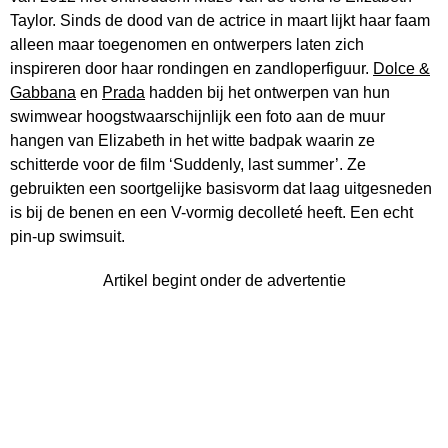
Taylor. Sinds de dood van de actrice in maart lijkt haar faam
alleen maar toegenomen en ontwerpers laten zich
inspireren door haar rondingen en zandloperfiguur.
Dolce &
Gabbana
en
Prada
hadden bij het ontwerpen van hun
swimwear hoogstwaarschijnlijk een foto aan de muur
hangen van Elizabeth in het witte badpak waarin ze
schitterde voor de film ‘Suddenly, last summer’. Ze
gebruikten een soortgelijke basisvorm dat laag uitgesneden
is bij de benen en een V-vormig decolleté heeft. Een echt
pin-up swimsuit.
Artikel begint onder de advertentie