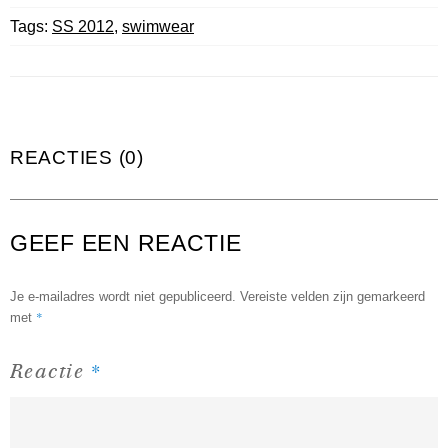
Tags:
SS 2012
,
swimwear
REACTIES (0)
GEEF EEN REACTIE
Je e-mailadres wordt niet gepubliceerd.
Vereiste velden zijn gemarkeerd
*
met
*
Reactie