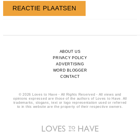
ABOUT US
PRIVACY POLICY
ADVERTISING
WORD BLOGGER
CONTACT
© 2026 Loves to Have - All Rights Reserved - All views and
opinions expressed are those of the authors of Loves to Have. All
trademarks, slogans, text or logo representation used or referred
to in this website are the property of their respective owners.