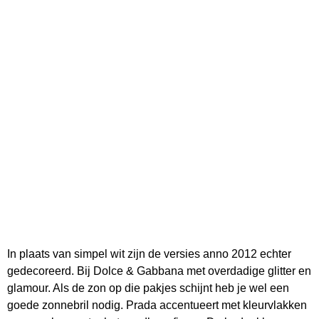
In plaats van simpel wit zijn de versies anno 2012 echter
gedecoreerd. Bij Dolce & Gabbana met overdadige glitter en
glamour. Als de zon op die pakjes schijnt heb je wel een
goede zonnebril nodig. Prada accentueert met kleurvlakken