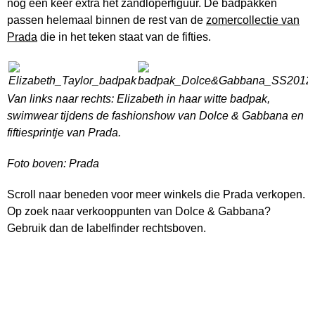
nog een keer extra het zandloperfiguur. De badpakken
passen helemaal binnen de rest van de
zomercollectie van
Prada
die in het teken staat van de fifties.
Van links naar rechts: Elizabeth in haar witte badpak,
swimwear tijdens de fashionshow van Dolce & Gabbana en
fiftiesprintje van Prada.
Foto boven: Prada
Scroll naar beneden voor meer winkels die Prada verkopen.
Op zoek naar verkooppunten van Dolce & Gabbana?
Gebruik dan de labelfinder rechtsboven.