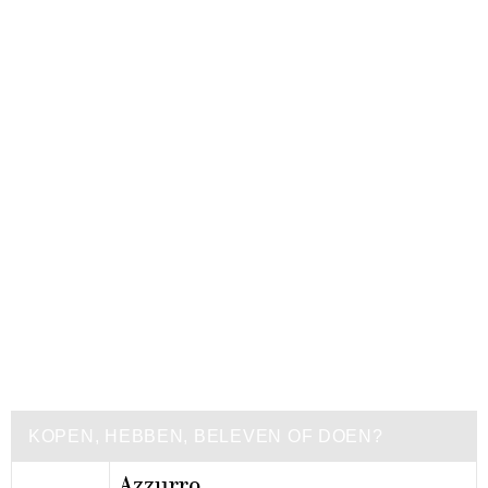
KOPEN, HEBBEN, BELEVEN OF DOEN?
Azzurro