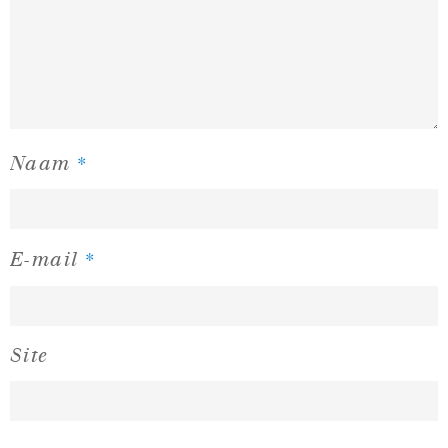
*
Naam
*
E-mail
Site