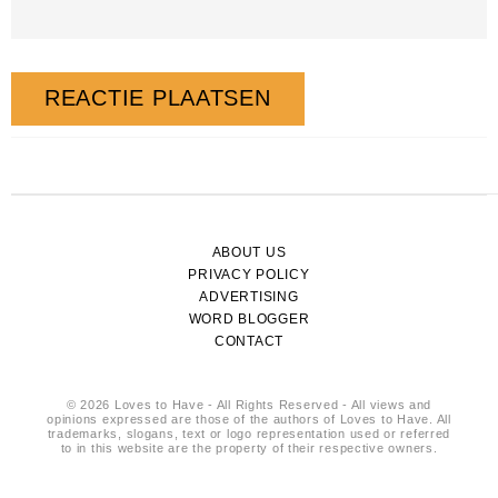
ABOUT US
PRIVACY POLICY
ADVERTISING
WORD BLOGGER
CONTACT
© 2026 Loves to Have - All Rights Reserved - All views and
opinions expressed are those of the authors of Loves to Have. All
trademarks, slogans, text or logo representation used or referred
to in this website are the property of their respective owners.