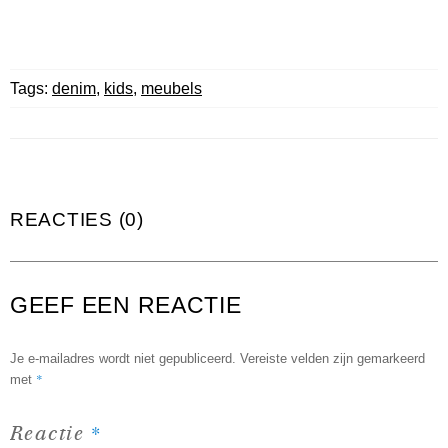
Tags:
denim
,
kids
,
meubels
REACTIES (0)
GEEF EEN REACTIE
Je e-mailadres wordt niet gepubliceerd.
Vereiste velden zijn gemarkeerd
*
met
*
Reactie