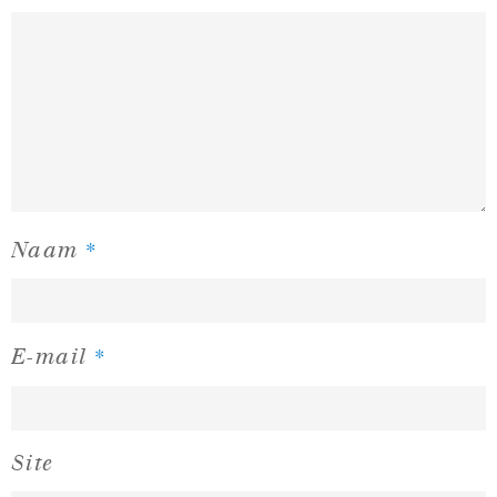
*
Naam
*
E-mail
Site