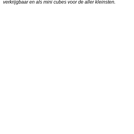
verkrijgbaar en als mini cubes voor de aller kleinsten.