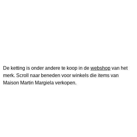
De ketting is onder andere te koop in de
webshop
van het
merk. Scroll naar beneden voor winkels die items van
Maison Martin Margiela verkopen.