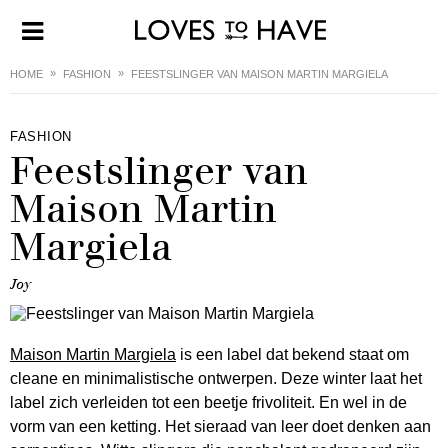
HOME
FASHION
FEESTSLINGER VAN MAISON MARTIN MARGIELA
FASHION
Feestslinger van
Maison Martin
Margiela
Joy
Maison Martin Margiela
is een label dat bekend staat om
cleane en minimalistische ontwerpen. Deze winter laat het
label zich verleiden tot een beetje frivoliteit. En wel in de
vorm van een ketting. Het sieraad van leer doet denken aan