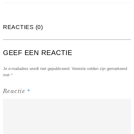
REACTIES (0)
GEEF EEN REACTIE
Je e-mailadres wordt niet gepubliceerd.
Vereiste velden zijn gemarkeerd
*
met
*
Reactie