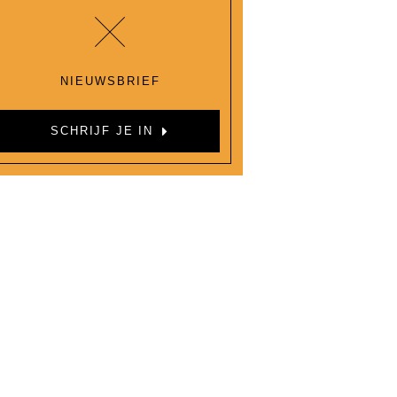
NIEUWSBRIEF
SCHRIJF JE IN