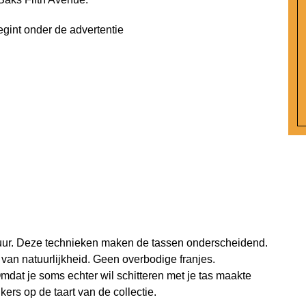
egint onder de advertentie
atuur. Deze technieken maken de tassen onderscheidend.
 van natuurlijkheid. Geen overbodige franjes.
mdat je soms echter wil schitteren met je tas maakte
kers op de taart van de collectie.