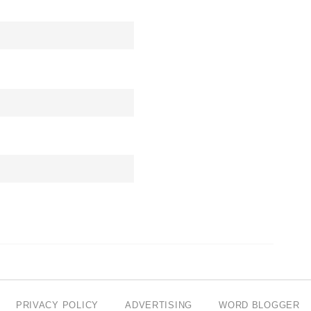
PRIVACY POLICY
ADVERTISING
WORD BLOGGER