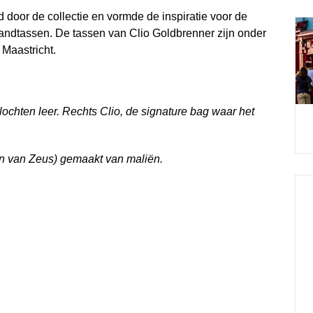
d door de collectie en vormde de inspiratie voor de
andtassen. De tassen van Clio Goldbrenner zijn onder
 Maastricht.
ochten leer. Rechts Clio, de signature bag waar het
n van Zeus) gemaakt van maliën.