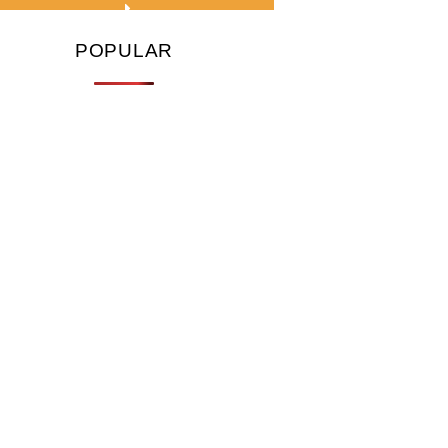
POPULAR