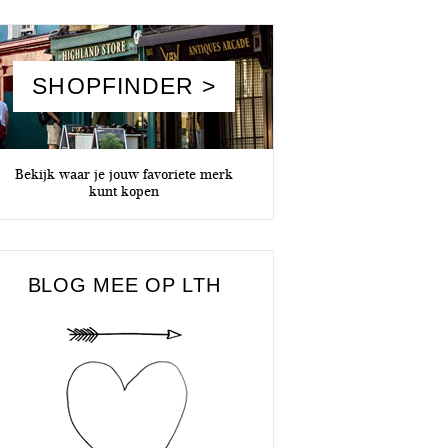
SHOPFINDER >
Bekijk waar je jouw favoriete merk
kunt kopen
BLOG MEE OP LTH