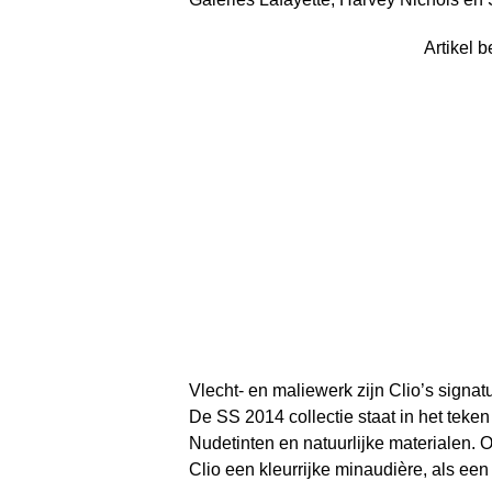
Artikel b
Vlecht- en maliewerk zijn Clio’s sign
De SS 2014 collectie staat in het teken
Nudetinten en natuurlijke materialen. O
Clio een kleurrijke minaudière, als een 