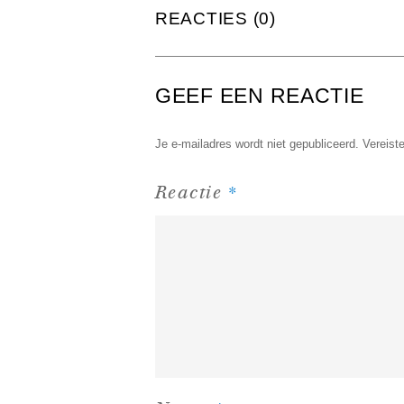
REACTIES (0)
GEEF EEN REACTIE
Je e-mailadres wordt niet gepubliceerd.
Vereist
*
Reactie