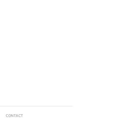
CONTACT