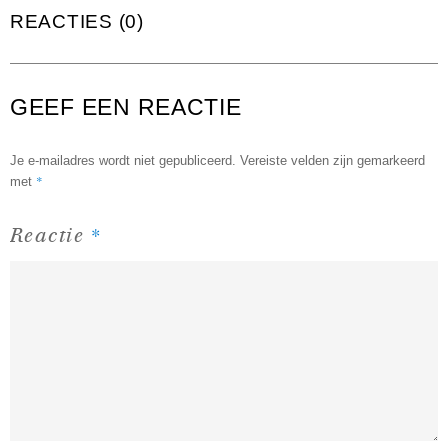
REACTIES (0)
GEEF EEN REACTIE
Je e-mailadres wordt niet gepubliceerd.
Vereiste velden zijn gemarkeerd
*
met
*
Reactie