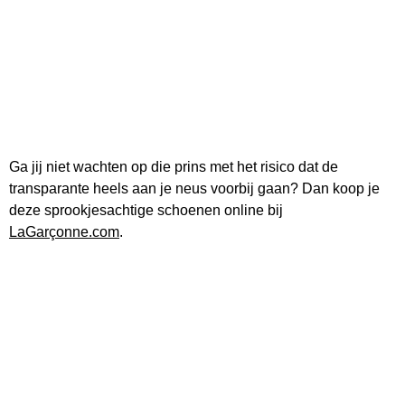
Ga jij niet wachten op die prins met het risico dat de
transparante heels aan je neus voorbij gaan? Dan koop je
deze sprookjesachtige schoenen online bij
LaGarçonne.com
.