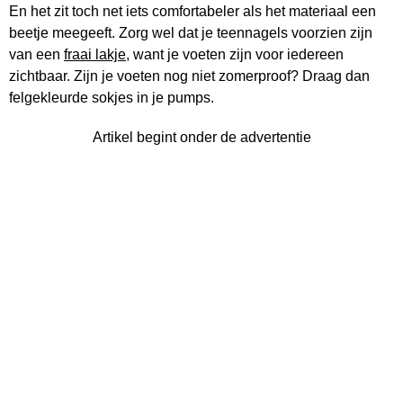
En het zit toch net iets comfortabeler als het materiaal een
beetje meegeeft. Zorg wel dat je teennagels voorzien zijn
van een
fraai lakje
, want je voeten zijn voor iedereen
zichtbaar. Zijn je voeten nog niet zomerproof? Draag dan
felgekleurde sokjes in je pumps.
Artikel begint onder de advertentie