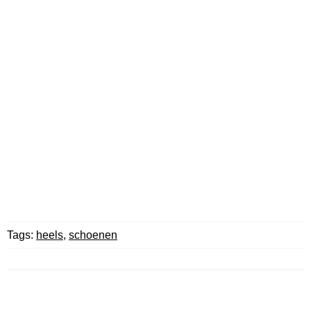
Tags:
heels
,
schoenen