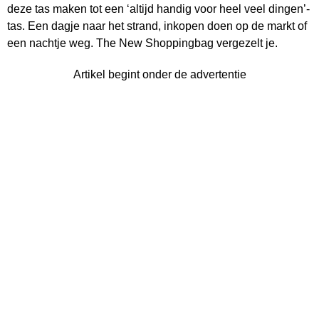
deze tas maken tot een ‘altijd handig voor heel veel dingen’-
tas. Een dagje naar het strand, inkopen doen op de markt of
een nachtje weg. The New Shoppingbag vergezelt je.
Artikel begint onder de advertentie