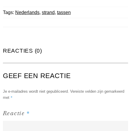
Tags:
Nederlands
,
strand
,
tassen
REACTIES (0)
GEEF EEN REACTIE
Je e-mailadres wordt niet gepubliceerd.
Vereiste velden zijn gemarkeerd
*
met
*
Reactie