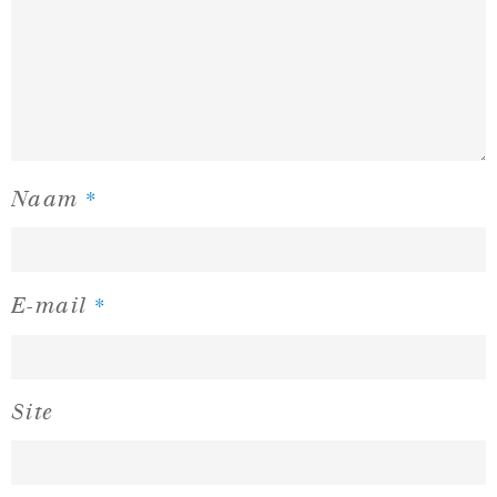
*
Naam
*
E-mail
Site