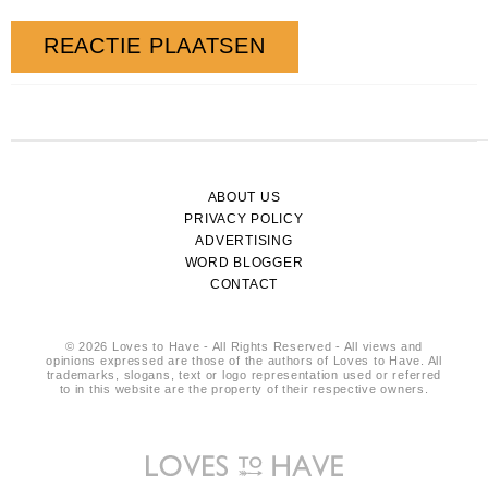
ABOUT US
PRIVACY POLICY
ADVERTISING
WORD BLOGGER
CONTACT
© 2026 Loves to Have - All Rights Reserved - All views and
opinions expressed are those of the authors of Loves to Have. All
trademarks, slogans, text or logo representation used or referred
to in this website are the property of their respective owners.