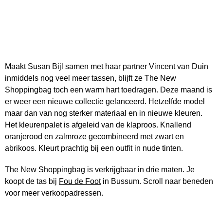
Maakt Susan Bijl samen met haar partner Vincent van Duin
inmiddels nog veel meer tassen, blijft ze The New
Shoppingbag toch een warm hart toedragen. Deze maand is
er weer een nieuwe collectie gelanceerd. Hetzelfde model
maar dan van nog sterker materiaal en in nieuwe kleuren.
Het kleurenpalet is afgeleid van de klaproos. Knallend
oranjerood en zalmroze gecombineerd met zwart en
abrikoos. Kleurt prachtig bij een outfit in nude tinten.
The New Shoppingbag is verkrijgbaar in drie maten. Je
koopt de tas bij
Fou de Foot
in Bussum. Scroll naar beneden
voor meer verkoopadressen.