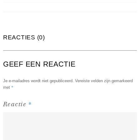
REACTIES (0)
GEEF EEN REACTIE
Je e-mailadres wordt niet gepubliceerd.
Vereiste velden zijn gemarkeerd
*
met
*
Reactie