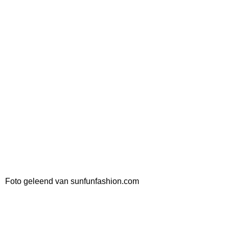
Foto geleend van sunfunfashion.com