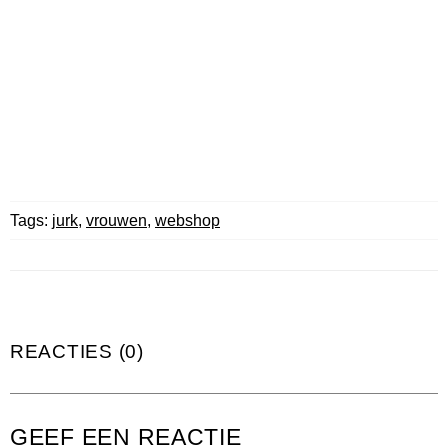
Tags:
jurk
,
vrouwen
,
webshop
REACTIES (0)
GEEF EEN REACTIE