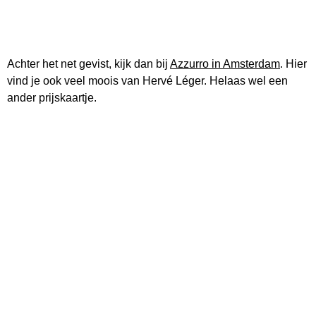
Achter het net gevist, kijk dan bij
Azzurro in Amsterdam
. Hier
vind je ook veel moois van Hervé Léger. Helaas wel een
ander prijskaartje.