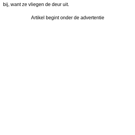
bij, want ze vliegen de deur uit.
Artikel begint onder de advertentie