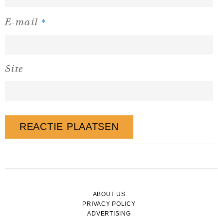
*
E-mail
Site
ABOUT US
PRIVACY POLICY
ADVERTISING