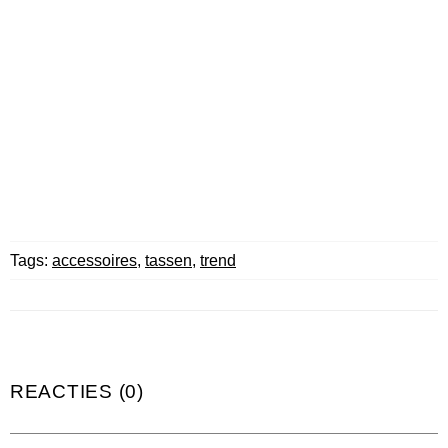
Tags:
accessoires
,
tassen
,
trend
REACTIES (0)