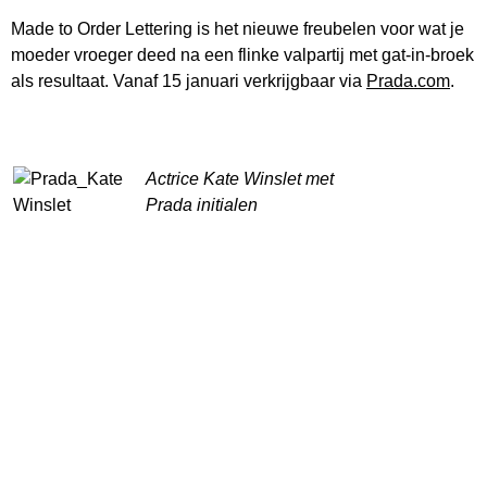
Made to Order Lettering is het nieuwe freubelen voor wat je
moeder vroeger deed na een flinke valpartij met gat-in-broek
als resultaat. Vanaf 15 januari verkrijgbaar via
Prada.com
.
Actrice Kate Winslet met
Prada initialen