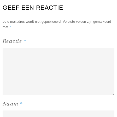
GEEF EEN REACTIE
Je e-mailadres wordt niet gepubliceerd.
Vereiste velden zijn gemarkeerd
*
met
*
Reactie
*
Naam