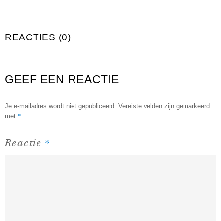
REACTIES (0)
GEEF EEN REACTIE
Je e-mailadres wordt niet gepubliceerd.
Vereiste velden zijn gemarkeerd
*
met
*
Reactie