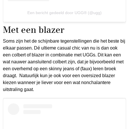
Een bericht gedeeld door UGG® (@ugg)
Met een blazer
Soms zijn het de schijnbare tegenstellingen die het beste bij
elkaar passen. Dé ultieme casual chic van nu is dan ook
een colbert of blazer in combinatie met UGGs. Dit kan een
wat nauwer aansluitend colbert zijn, dat je bijvoorbeeld met
een overhemd op een skinny jeans of (faux) leren broek
draagt. Natuurlijk kun je ook voor een oversized blazer
kiezen wanneer je liever voor een wat nonchalantere
uitstraling gaat.