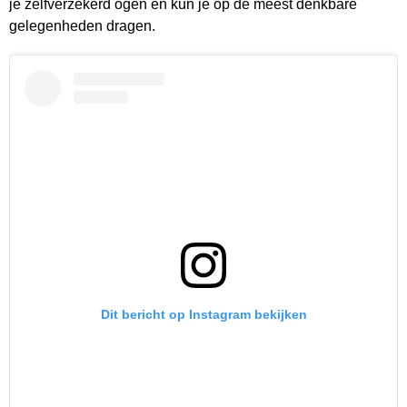
je zelfverzekerd ogen en kun je op de meest denkbare
gelegenheden dragen.
Dit bericht op Instagram bekijken