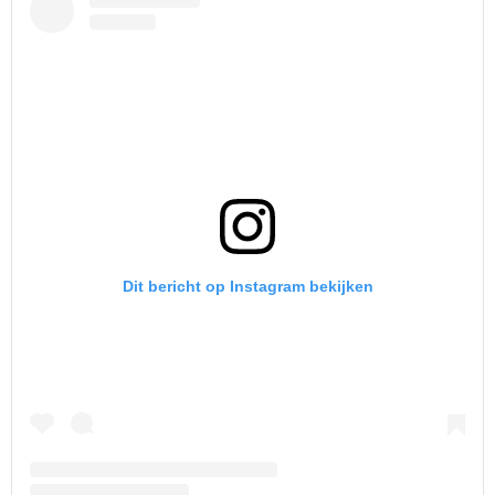
Dit bericht op Instagram bekijken