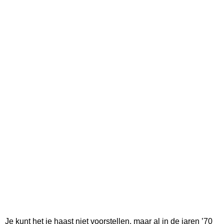
Je kunt het je haast niet voorstellen, maar al in de jaren ’70