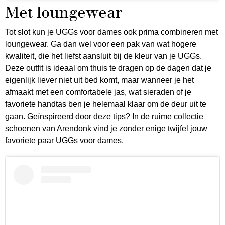
Met loungewear
Tot slot kun je UGGs voor dames ook prima combineren met
loungewear. Ga dan wel voor een pak van wat hogere
kwaliteit, die het liefst aansluit bij de kleur van je UGGs.
Deze outfit is ideaal om thuis te dragen op de dagen dat je
eigenlijk liever niet uit bed komt, maar wanneer je het
afmaakt met een comfortabele jas, wat sieraden of je
favoriete handtas ben je helemaal klaar om de deur uit te
gaan. Geïnspireerd door deze tips? In de ruime collectie
schoenen van Arendonk
vind je zonder enige twijfel jouw
favoriete paar UGGs voor dames.