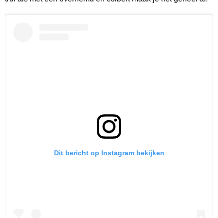
Dit bericht op Instagram bekijken