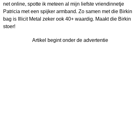
net online, spotte ik meteen al mijn liefste vriendinnetje
Patricia met een spijker armband. Zo samen met die Birkin
bag is Illicit Metal zeker ook 40+ waardig. Maakt die Birkin
stoer!
Artikel begint onder de advertentie