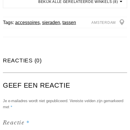
BEKIJK ALLE GERELATEERDE WINKELS (8)
Tags:
accessoires
,
sieraden
,
tassen
AMSTERDAM
REACTIES (0)
GEEF EEN REACTIE
Je e-mailadres wordt niet gepubliceerd.
Vereiste velden zijn gemarkeerd
*
met
*
Reactie