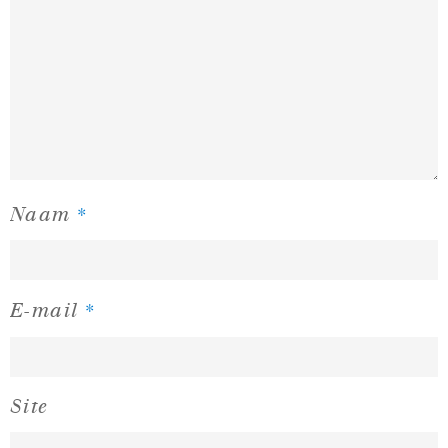
*
Naam
*
E-mail
Site