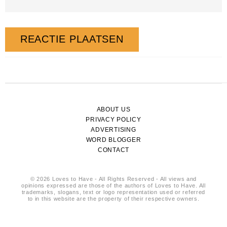
ABOUT US
PRIVACY POLICY
ADVERTISING
WORD BLOGGER
CONTACT
© 2026 Loves to Have - All Rights Reserved - All views and
opinions expressed are those of the authors of Loves to Have. All
trademarks, slogans, text or logo representation used or referred
to in this website are the property of their respective owners.