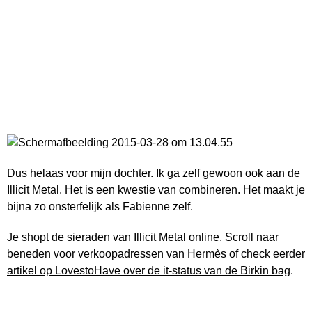
Dus helaas voor mijn dochter. Ik ga zelf gewoon ook aan de
Illicit Metal. Het is een kwestie van combineren. Het maakt je
bijna zo onsterfelijk als Fabienne zelf.
Je shopt de
sieraden van Illicit Metal online
. Scroll naar
beneden voor verkoopadressen van Hermès of check eerder
artikel op LovestoHave over de it-status van de Birkin bag
.