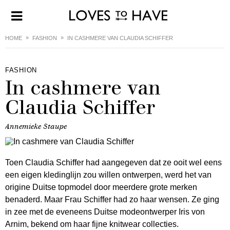
HOME
FASHION
IN CASHMERE VAN CLAUDIA SCHIFFER
FASHION
In cashmere van
Claudia Schiffer
Annemieke Staupe
Toen Claudia Schiffer had aangegeven dat ze ooit wel eens
een eigen kledinglijn zou willen ontwerpen, werd het van
origine Duitse topmodel door meerdere grote merken
benaderd. Maar Frau Schiffer had zo haar wensen. Ze ging
in zee met de eveneens Duitse modeontwerper Iris von
Arnim, bekend om haar fijne knitwear collecties.