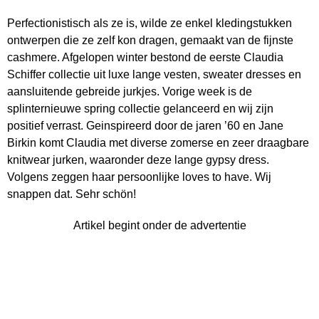
Perfectionistisch als ze is, wilde ze enkel kledingstukken
ontwerpen die ze zelf kon dragen, gemaakt van de fijnste
cashmere. Afgelopen winter bestond de eerste Claudia
Schiffer collectie uit luxe lange vesten, sweater dresses en
aansluitende gebreide jurkjes. Vorige week is de
splinternieuwe spring collectie gelanceerd en wij zijn
positief verrast. Geinspireerd door de jaren ’60 en Jane
Birkin komt Claudia met diverse zomerse en zeer draagbare
knitwear jurken, waaronder deze lange gypsy dress.
Volgens zeggen haar persoonlijke loves to have. Wij
snappen dat. Sehr schön!
Artikel begint onder de advertentie