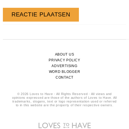
ABOUT US
PRIVACY POLICY
ADVERTISING
WORD BLOGGER
CONTACT
© 2026 Loves to Have - All Rights Reserved - All views and
opinions expressed are those of the authors of Loves to Have. All
trademarks, slogans, text or logo representation used or referred
to in this website are the property of their respective owners.