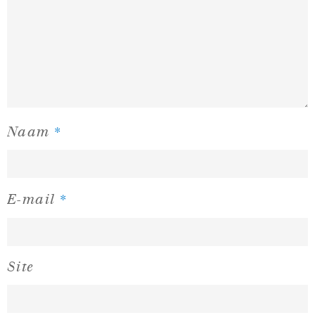
*
Naam
*
E-mail
Site