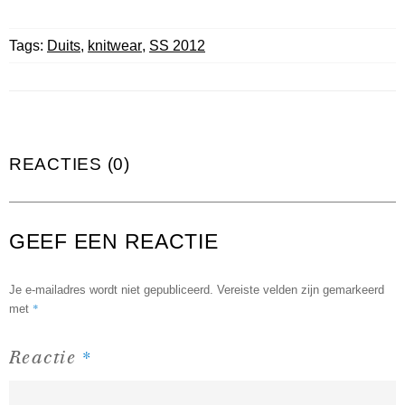
Tags:
Duits
,
knitwear
,
SS 2012
REACTIES (0)
GEEF EEN REACTIE
Je e-mailadres wordt niet gepubliceerd.
Vereiste velden zijn gemarkeerd
*
met
*
Reactie