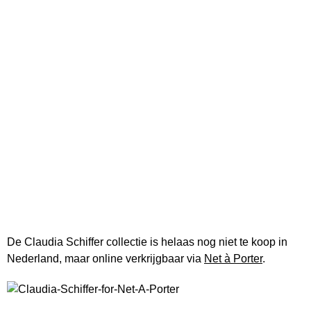
De Claudia Schiffer collectie is helaas nog niet te koop in
Nederland, maar online verkrijgbaar via
Net à Porter
.