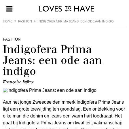
HOME
FASHION
INDIGOFERA PRIMA JEANS: EEN ODE AAN INDIGO
FASHION
Indigofera Prima
Jeans: een ode aan
indigo
Françoise Jeffrey
Aan het jonge Zweedse denimmerk Indigofera Prima Jeans
ligt een grote toewijding ten grondslag. Een ontdekking voor
elke man die denim en jeans een warm hart toedraagt. Het
gaat bij Indigofera Prima Jeans om kwaliteit, vakmanschap