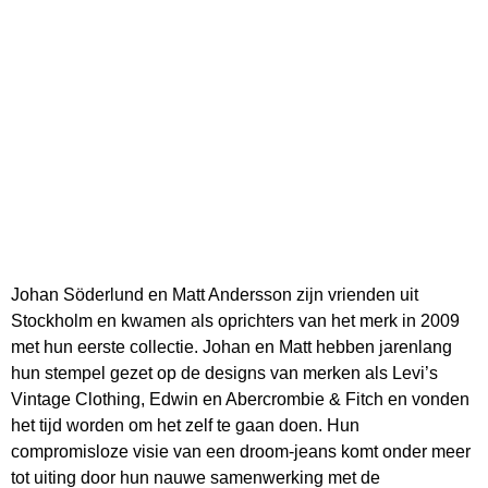
Johan Söderlund en Matt Andersson zijn vrienden uit
Stockholm en kwamen als oprichters van het merk in 2009
met hun eerste collectie. Johan en Matt hebben jarenlang
hun stempel gezet op de designs van merken als Levi’s
Vintage Clothing, Edwin en Abercrombie & Fitch en vonden
het tijd worden om het zelf te gaan doen. Hun
compromisloze visie van een droom-jeans komt onder meer
tot uiting door hun nauwe samenwerking met de