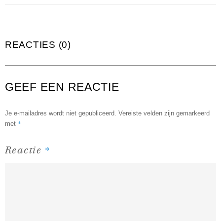
REACTIES (0)
GEEF EEN REACTIE
Je e-mailadres wordt niet gepubliceerd.
Vereiste velden zijn gemarkeerd
*
met
*
Reactie