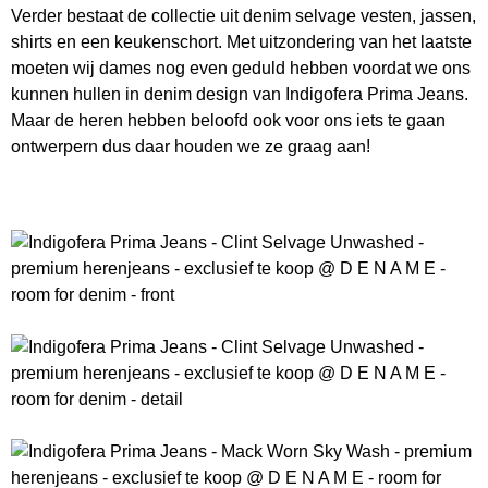
Verder bestaat de collectie uit denim selvage vesten, jassen,
shirts en een keukenschort. Met uitzondering van het laatste
moeten wij dames nog even geduld hebben voordat we ons
kunnen hullen in denim design van Indigofera Prima Jeans.
Maar de heren hebben beloofd ook voor ons iets te gaan
ontwerpern dus daar houden we ze graag aan!