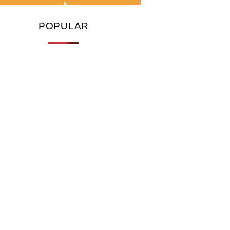
POPULAR