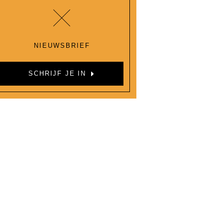
NIEUWSBRIEF
SCHRIJF JE IN