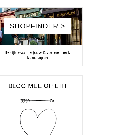
SHOPFINDER >
Bekijk waar je jouw favoriete merk
kunt kopen
BLOG MEE OP LTH