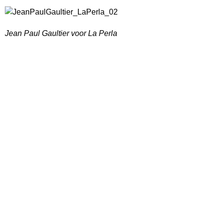
Jean Paul Gaultier voor La Perla