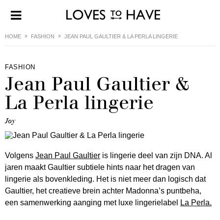
HOME
FASHION
JEAN PAUL GAULTIER & LA PERLA LINGERIE
FASHION
Jean Paul Gaultier &
La Perla lingerie
Joy
Volgens
Jean Paul Gaultier
is lingerie deel van zijn DNA. Al
jaren maakt Gaultier subtiele hints naar het dragen van
lingerie als bovenkleding. Het is niet meer dan logisch dat
Gaultier, het creatieve brein achter Madonna’s puntbeha,
een samenwerking aanging met luxe lingerielabel
La Perla.