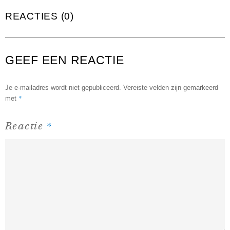
REACTIES (0)
GEEF EEN REACTIE
Je e-mailadres wordt niet gepubliceerd.
Vereiste velden zijn gemarkeerd
*
met
*
Reactie