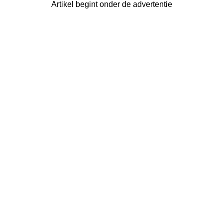
Artikel begint onder de advertentie