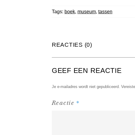
Tags:
boek
,
museum
,
tassen
REACTIES (0)
GEEF EEN REACTIE
Je e-mailadres wordt niet gepubliceerd.
Vereist
*
Reactie