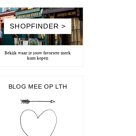
SHOPFINDER >
Bekijk waar je jouw favoriete merk
kunt kopen
BLOG MEE OP LTH