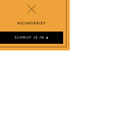
NIEUWSBRIEF
SCHRIJF JE IN