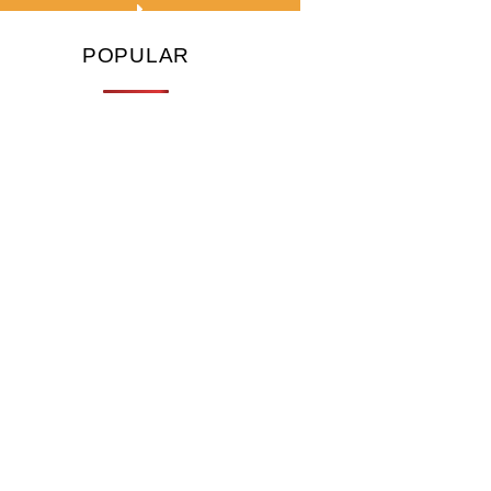
POPULAR