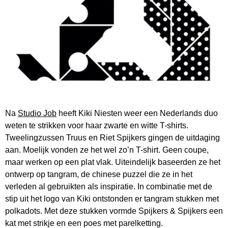
Na
Studio Job
heeft Kiki Niesten weer een Nederlands duo
weten te strikken voor haar zwarte en witte T-shirts.
Tweelingzussen Truus en Riet Spijkers gingen de uitdaging
aan. Moelijk vonden ze het wel zo’n T-shirt. Geen coupe,
maar werken op een plat vlak. Uiteindelijk baseerden ze het
ontwerp op tangram, de chinese puzzel die ze in het
verleden al gebruikten als inspiratie. In combinatie met de
stip uit het logo van Kiki ontstonden er tangram stukken met
polkadots. Met deze stukken vormde Spijkers & Spijkers een
kat met strikje en een poes met parelketting.