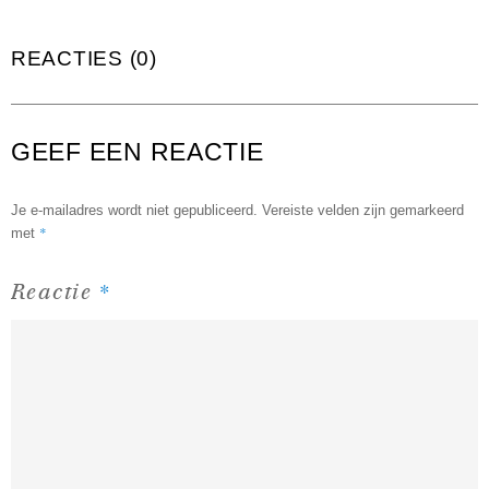
REACTIES (0)
GEEF EEN REACTIE
Je e-mailadres wordt niet gepubliceerd.
Vereiste velden zijn gemarkeerd
*
met
*
Reactie