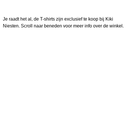
Je raadt het al, de T-shirts zijn exclusief te koop bij Kiki
Niesten. Scroll naar beneden voor meer info over de winkel.