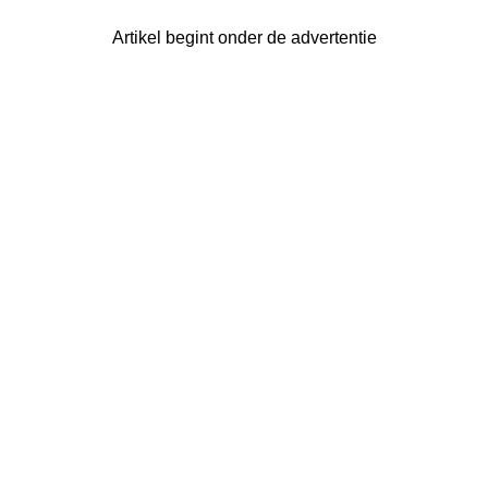
Artikel begint onder de advertentie