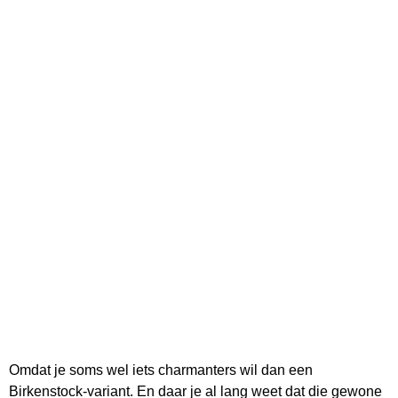
Omdat je soms wel iets charmanters wil dan een
Birkenstock-variant. En daar je al lang weet dat die gewone