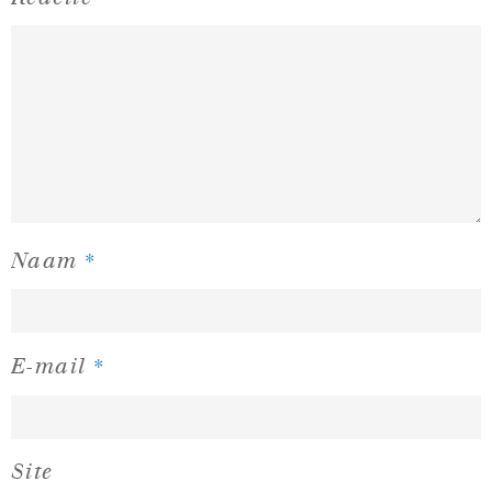
*
Naam
*
E-mail
Site