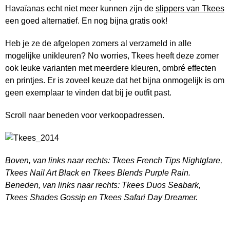
Havaïanas echt niet meer kunnen zijn de
slippers van Tkees
een goed alternatief. En nog bijna gratis ook!
Heb je ze de afgelopen zomers al verzameld in alle
mogelijke unikleuren? No worries, Tkees heeft deze zomer
ook leuke varianten met meerdere kleuren, ombré effecten
en printjes. Er is zoveel keuze dat het bijna onmogelijk is om
geen exemplaar te vinden dat bij je outfit past.
Scroll naar beneden voor verkoopadressen.
Boven, van links naar rechts: Tkees French Tips Nightglare,
Tkees Nail Art Black en Tkees Blends Purple Rain.
Beneden, van links naar rechts: Tkees Duos Seabark,
Tkees Shades Gossip en Tkees Safari Day Dreamer.