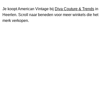
Je koopt American Vintage bij
Diva Couture & Trends
in
Heerlen. Scroll naar beneden voor meer winkels die het
merk verkopen.