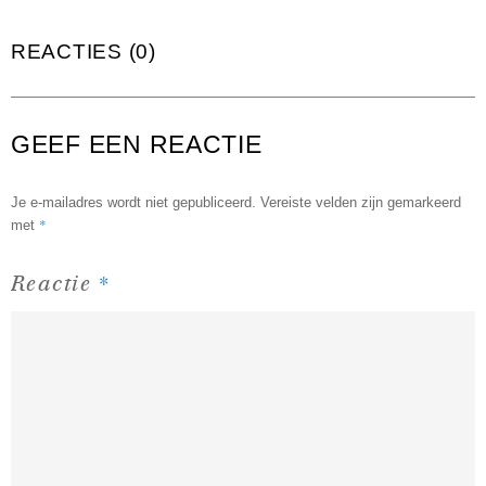
REACTIES (0)
GEEF EEN REACTIE
Je e-mailadres wordt niet gepubliceerd.
Vereiste velden zijn gemarkeerd
*
met
*
Reactie