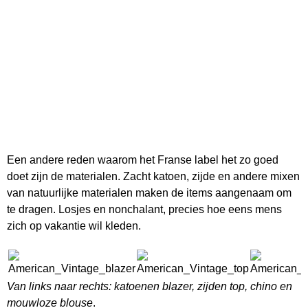
Een andere reden waarom het Franse label het zo goed
doet zijn de materialen. Zacht katoen, zijde en andere mixen
van natuurlijke materialen maken de items aangenaam om
te dragen. Losjes en nonchalant, precies hoe eens mens
zich op vakantie wil kleden.
Van links naar rechts: katoenen blazer, zijden top, chino en
mouwloze blouse
.