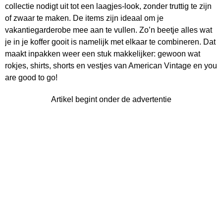
collectie nodigt uit tot een laagjes-look, zonder truttig te zijn
of zwaar te maken. De items zijn ideaal om je
vakantiegarderobe mee aan te vullen. Zo’n beetje alles wat
je in je koffer gooit is namelijk met elkaar te combineren. Dat
maakt inpakken weer een stuk makkelijker: gewoon wat
rokjes, shirts, shorts en vestjes van American Vintage en you
are good to go!
Artikel begint onder de advertentie