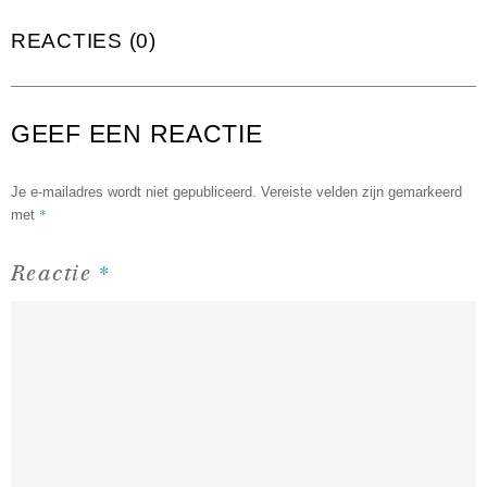
REACTIES (0)
GEEF EEN REACTIE
Je e-mailadres wordt niet gepubliceerd.
Vereiste velden zijn gemarkeerd
*
met
*
Reactie