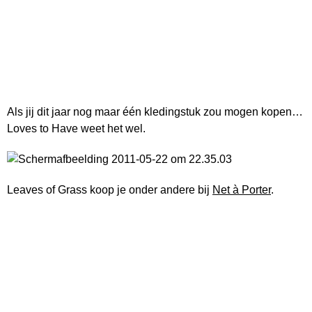
Als jij dit jaar nog maar één kledingstuk zou mogen kopen…
Loves to Have weet het wel.
Leaves of Grass koop je onder andere bij
Net à Porter
.