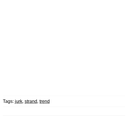
Tags:
jurk
,
strand
,
trend