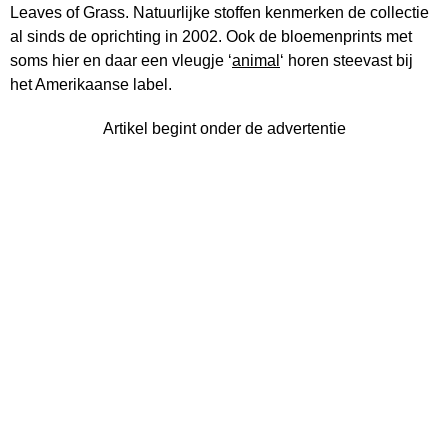
Leaves of Grass. Natuurlijke stoffen kenmerken de collectie
al sinds de oprichting in 2002. Ook de bloemenprints met
soms hier en daar een vleugje ‘
animal
‘ horen steevast bij
het Amerikaanse label.
Artikel begint onder de advertentie