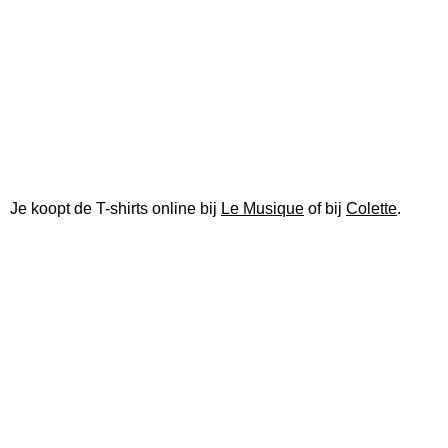
Je koopt de T-shirts online bij
Le Musique
of bij
Colette
.