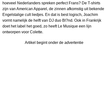
hoeveel Nederlanders spreken perfect Frans? De T-shirts
zijn van American Apparel, de zinnen afkomstig uit bekende
Engelstalige cult liedjes. En dat is best logisch, Joachim
vormt namelijk de helft van DJ duo Bl?nd. Ook in Frankrijk
doet het label het goed, zo heeft Le Musique een lijn
ontworpen voor Colette.
Artikel begint onder de advertentie