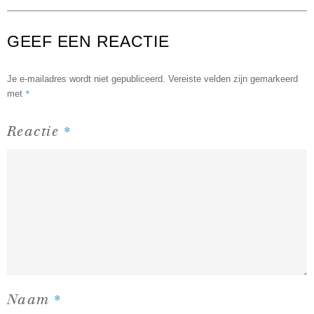
GEEF EEN REACTIE
Je e-mailadres wordt niet gepubliceerd.
Vereiste velden zijn gemarkeerd
*
met
*
Reactie
*
Naam