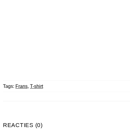
Tags:
Frans
,
T-shirt
REACTIES (0)