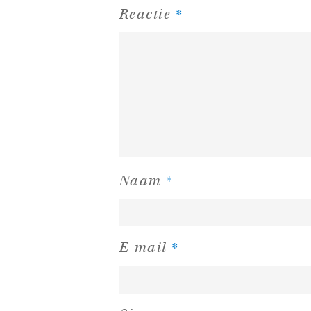
*
Reactie
*
Naam
*
E-mail