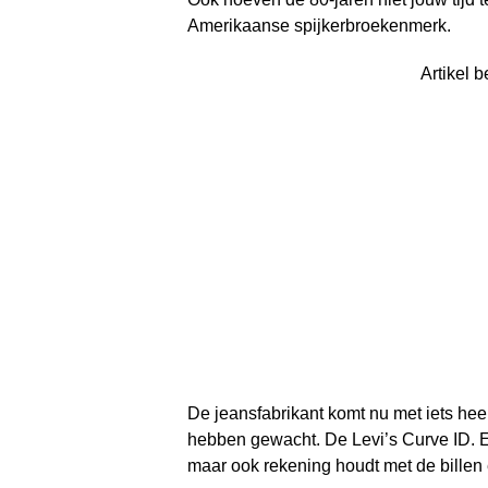
Amerikaanse spijkerbroekenmerk.
Artikel b
De jeansfabrikant komt nu met iets hee
hebben gewacht. De Levi’s Curve ID. Ee
maar ook rekening houdt met de billen