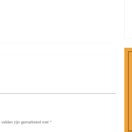
*
e velden zijn gemarkeerd met