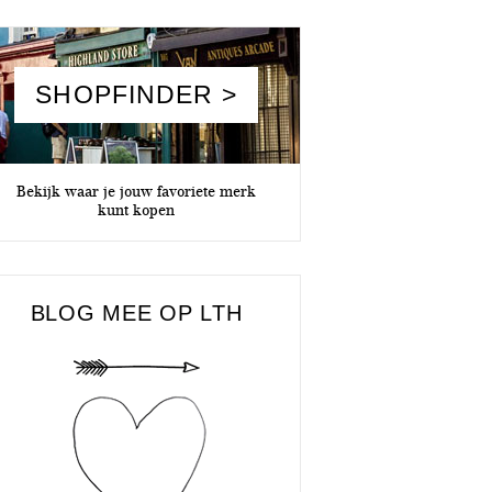
SHOPFINDER >
Bekijk waar je jouw favoriete merk
kunt kopen
BLOG MEE OP LTH