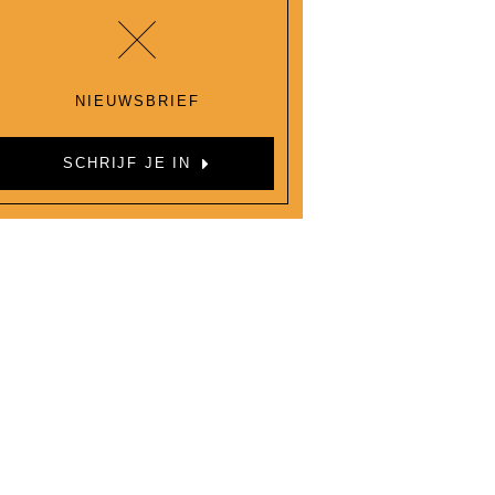
NIEUWSBRIEF
SCHRIJF JE IN