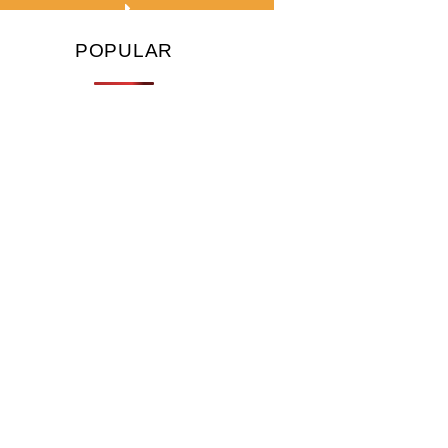
POPULAR