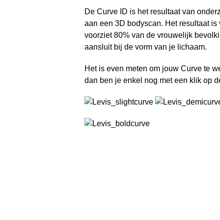
De Curve ID is het resultaat van onde
aan een 3D bodyscan. Het resultaat is 
voorziet 80% van de vrouwelijk bevolk
aansluit bij de vorm van je lichaam.
Het is even meten om jouw Curve te we
dan ben je enkel nog met een klik op 