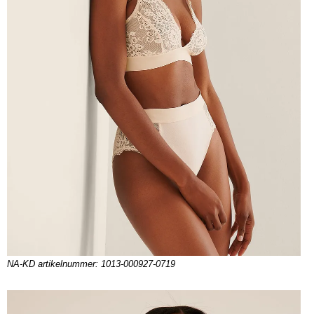
NA-KD artikelnummer: 1013-000927-0719