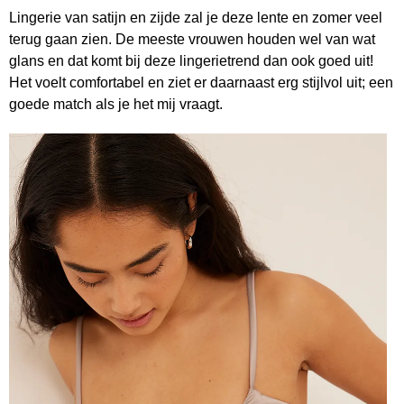
Lingerie van satijn en zijde zal je deze lente en zomer veel
terug gaan zien. De meeste vrouwen houden wel van wat
glans en dat komt bij deze lingerietrend dan ook goed uit!
Het voelt comfortabel en ziet er daarnaast erg stijlvol uit; een
goede match als je het mij vraagt.