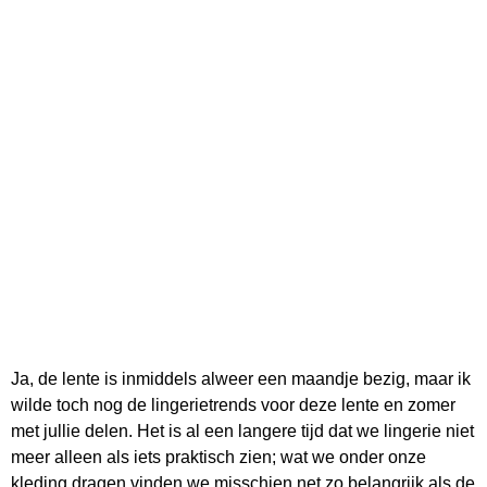
Ja, de lente is inmiddels alweer een maandje bezig, maar ik
wilde toch nog de lingerietrends voor deze lente en zomer
met jullie delen. Het is al een langere tijd dat we lingerie niet
meer alleen als iets praktisch zien; wat we onder onze
kleding dragen vinden we misschien net zo belangrijk als de