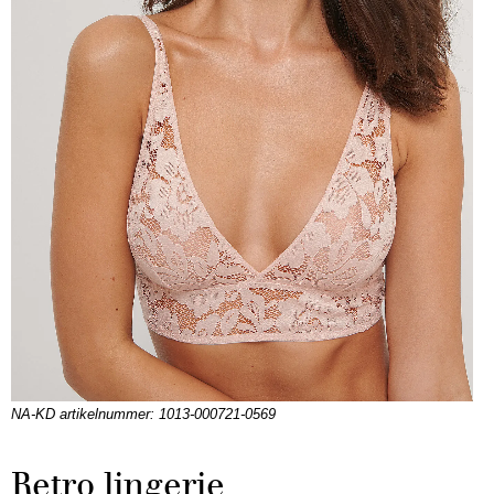
NA-KD artikelnummer: 1013-000721-0569
Retro lingerie