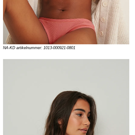
NA-KD artikelnummer: 1013-000921-0801