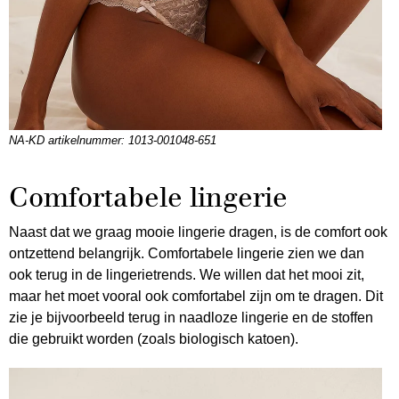
NA-KD artikelnummer: 1013-001048-651
Comfortabele lingerie
Naast dat we graag mooie lingerie dragen, is de comfort ook
ontzettend belangrijk. Comfortabele lingerie zien we dan
ook terug in de lingerietrends. We willen dat het mooi zit,
maar het moet vooral ook comfortabel zijn om te dragen. Dit
zie je bijvoorbeeld terug in naadloze lingerie en de stoffen
die gebruikt worden (zoals biologisch katoen).