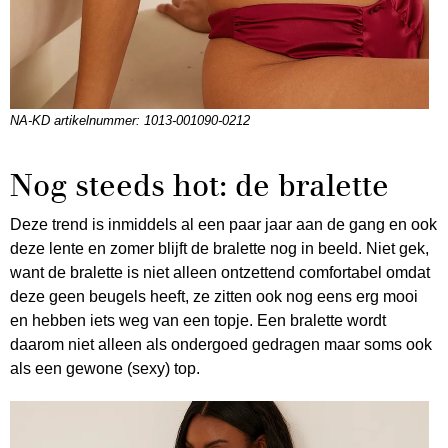
NA-KD artikelnummer: 1013-001090-0212
Nog steeds hot: de bralette
Deze trend is inmiddels al een paar jaar aan de gang en ook
deze lente en zomer blijft de bralette nog in beeld. Niet gek,
want de bralette is niet alleen ontzettend comfortabel omdat
deze geen beugels heeft, ze zitten ook nog eens erg mooi
en hebben iets weg van een topje. Een bralette wordt
daarom niet alleen als ondergoed gedragen maar soms ook
als een gewone (sexy) top.