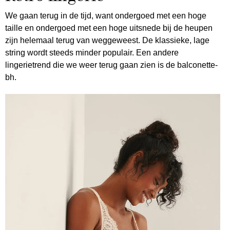
We gaan terug in de tijd, want ondergoed met een hoge
taille en ondergoed met een hoge uitsnede bij de heupen
zijn helemaal terug van weggeweest. De klassieke, lage
string wordt steeds minder populair. Een andere
lingerietrend die we weer terug gaan zien is de balconette-
bh.