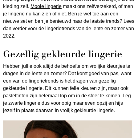
kleding zelf.
Mooie lingerie
maakt ons zelfverzekerd, of men
je lingerie nu kan zien of niet. Ben je wel toe aan een
nieuwe set en ben je benieuwd naar de laatste trends? Lees
dan verder voor de lingerietrends van de lente en zomer van
2022.
Gezellig gekleurde lingerie
Hebben jullie ook altijd de behoefte om vrolijke kleurtjes te
dragen in de lente en zomer? Dat komt goed van pas, want
een van de lingerietrends is het dragen van gezellig
gekleurde lingerie. Dit kunnen felle kleuren zijn, maar ook
pasteltinten zijn helemaal top om in de sfeer te komen. Leg
je zwarte lingerie dus voorlopig maar even opzij en hijs
jezelf in plaats daarvan in vrolijk gekleurde lingerie.