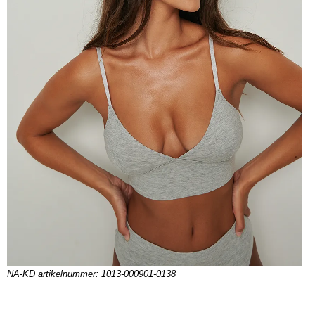
NA-KD artikelnummer: 1013-000901-0138