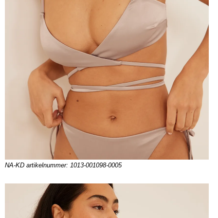
NA-KD artikelnummer: 1013-001098-0005