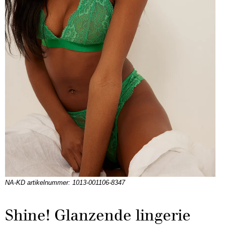
NA-KD artikelnummer: 1013-001106-8347
Shine! Glanzende lingerie