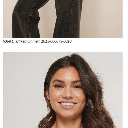
NA-KD artikelnummer: 1013-000879-0010