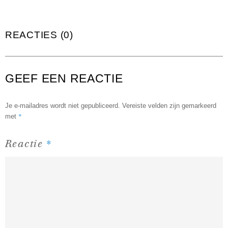
REACTIES (0)
GEEF EEN REACTIE
Je e-mailadres wordt niet gepubliceerd.
Vereiste velden zijn gemarkeerd
*
met
*
Reactie