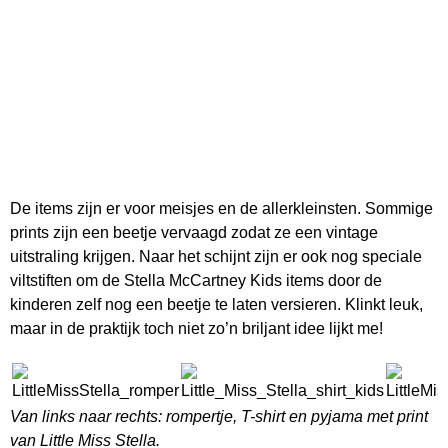
De items zijn er voor meisjes en de allerkleinsten. Sommige
prints zijn een beetje vervaagd zodat ze een vintage
uitstraling krijgen. Naar het schijnt zijn er ook nog speciale
viltstiften om de Stella McCartney Kids items door de
kinderen zelf nog een beetje te laten versieren. Klinkt leuk,
maar in de praktijk toch niet zo’n briljant idee lijkt me!
Van links naar rechts: rompertje, T-shirt en pyjama met print
van Little Miss Stella.