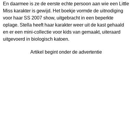
En daarmee is ze de eerste echte persoon aan wie een Little
Miss karakter is gewijd. Het boekje vormde de uitnodiging
voor haar SS 2007 show, uitgebracht in een beperkte
oplage. Stella heeft haar karakter weer uit de kast gehaald
en er een mini-collectie voor kids van gemaakt, uiteraard
uitgevoerd in biologisch katoen.
Artikel begint onder de advertentie