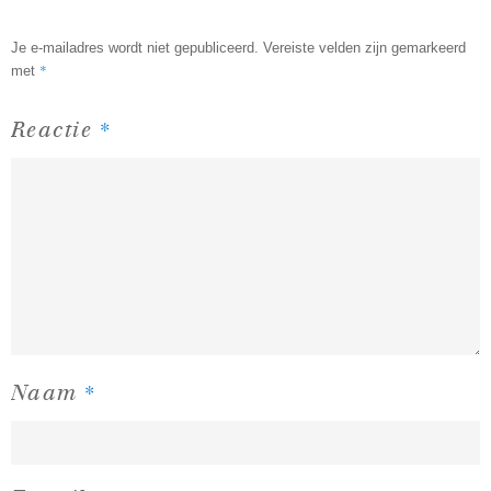
Je e-mailadres wordt niet gepubliceerd.
Vereiste velden zijn gemarkeerd
*
met
*
Reactie
*
Naam