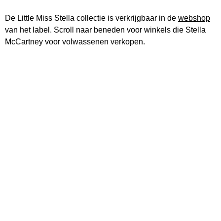
De Little Miss Stella collectie is verkrijgbaar in de
webshop
van het label. Scroll naar beneden voor winkels die Stella
McCartney voor volwassenen verkopen.