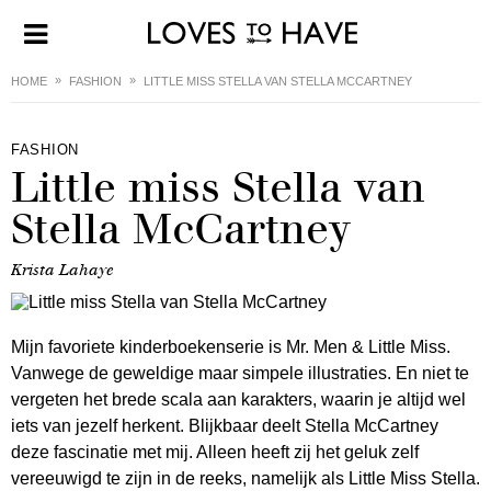
HOME
FASHION
LITTLE MISS STELLA VAN STELLA MCCARTNEY
FASHION
Little miss Stella van
Stella McCartney
Krista Lahaye
Mijn favoriete kinderboekenserie is Mr. Men & Little Miss.
Vanwege de geweldige maar simpele illustraties. En niet te
vergeten het brede scala aan karakters, waarin je altijd wel
iets van jezelf herkent. Blijkbaar deelt Stella McCartney
deze fascinatie met mij. Alleen heeft zij het geluk zelf
vereeuwigd te zijn in de reeks, namelijk als Little Miss Stella.