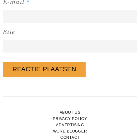
*
E-mail
Site
ABOUT US
PRIVACY POLICY
ADVERTISING
WORD BLOGGER
CONTACT