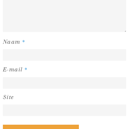
*
Naam
*
E-mail
Site