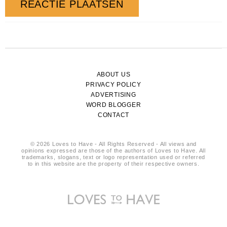
ABOUT US
PRIVACY POLICY
ADVERTISING
WORD BLOGGER
CONTACT
© 2026 Loves to Have - All Rights Reserved - All views and
opinions expressed are those of the authors of Loves to Have. All
trademarks, slogans, text or logo representation used or referred
to in this website are the property of their respective owners.