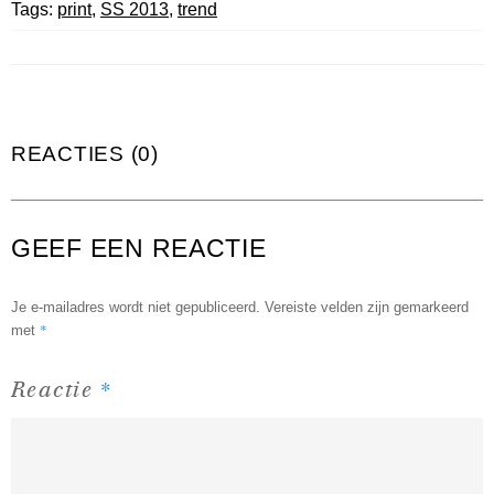
Tags:
print
,
SS 2013
,
trend
REACTIES (0)
GEEF EEN REACTIE
Je e-mailadres wordt niet gepubliceerd.
Vereiste velden zijn gemarkeerd
*
met
*
Reactie