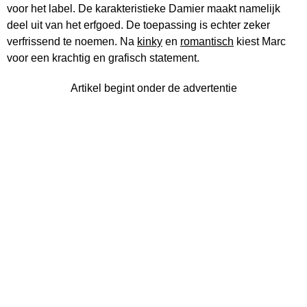
voor het label. De karakteristieke Damier maakt namelijk
deel uit van het erfgoed. De toepassing is echter zeker
verfrissend te noemen. Na
kinky
en
romantisch
kiest Marc
voor een krachtig en grafisch statement.
Artikel begint onder de advertentie