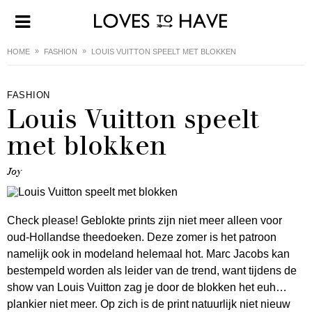
HOME
FASHION
LOUIS VUITTON SPEELT MET BLOKKEN
FASHION
Louis Vuitton speelt
met blokken
Joy
Check please! Geblokte prints zijn niet meer alleen voor
oud-Hollandse theedoeken. Deze zomer is het patroon
namelijk ook in modeland helemaal hot. Marc Jacobs kan
bestempeld worden als leider van de trend, want tijdens de
show van Louis Vuitton zag je door de blokken het euh…
plankier niet meer. Op zich is de print natuurlijk niet nieuw