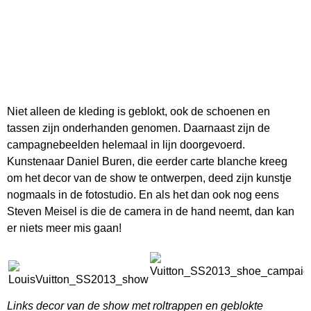
Niet alleen de kleding is geblokt, ook de schoenen en
tassen zijn onderhanden genomen. Daarnaast zijn de
campagnebeelden helemaal in lijn doorgevoerd.
Kunstenaar Daniel Buren, die eerder carte blanche kreeg
om het decor van de show te ontwerpen, deed zijn kunstje
nogmaals in de fotostudio. En als het dan ook nog eens
Steven Meisel is die de camera in de hand neemt, dan kan
er niets meer mis gaan!
Links decor van de show met roltrappen en geblokte