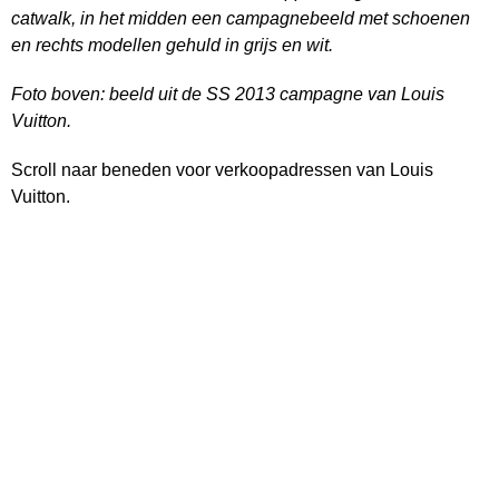
catwalk, in het midden een campagnebeeld met schoenen
en rechts modellen gehuld in grijs en wit.
Foto boven: beeld uit de SS 2013 campagne van Louis
Vuitton.
Scroll naar beneden voor verkoopadressen van Louis
Vuitton.