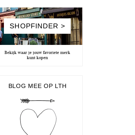
SHOPFINDER >
Bekijk waar je jouw favoriete merk
kunt kopen
BLOG MEE OP LTH