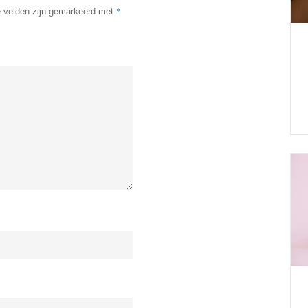
*
e velden zijn gemarkeerd met