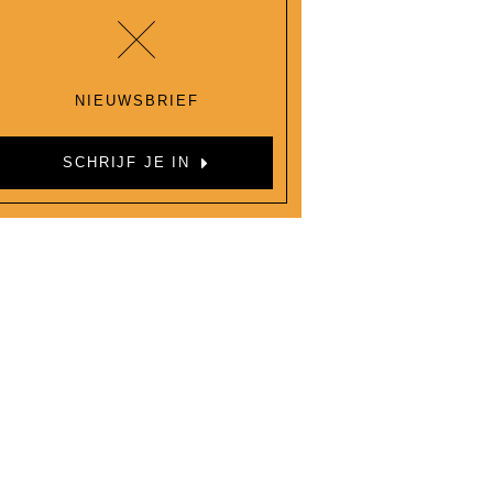
NIEUWSBRIEF
SCHRIJF JE IN