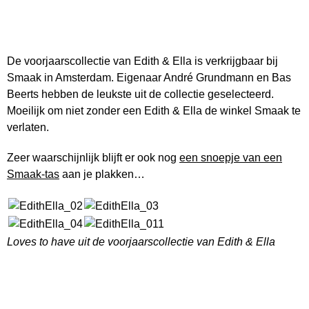
De voorjaarscollectie van Edith & Ella is verkrijgbaar bij
Smaak in Amsterdam. Eigenaar André Grundmann en Bas
Beerts hebben de leukste uit de collectie geselecteerd.
Moeilijk om niet zonder een Edith & Ella de winkel Smaak te
verlaten.
Zeer waarschijnlijk blijft er ook nog
een snoepje van een
Smaak-tas
aan je plakken…
Loves to have uit de voorjaarscollectie van Edith & Ella