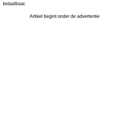
betaalbaar.
Artikel begint onder de advertentie