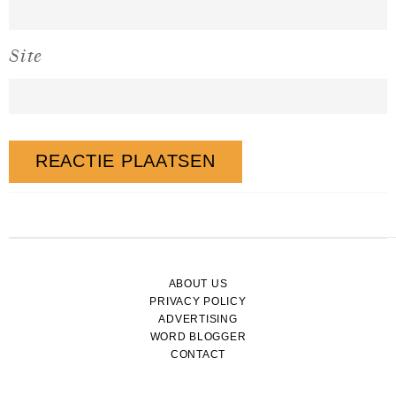
Site
ABOUT US
PRIVACY POLICY
ADVERTISING
WORD BLOGGER
CONTACT