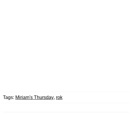
Tags:
Miriam's Thursday
,
rok