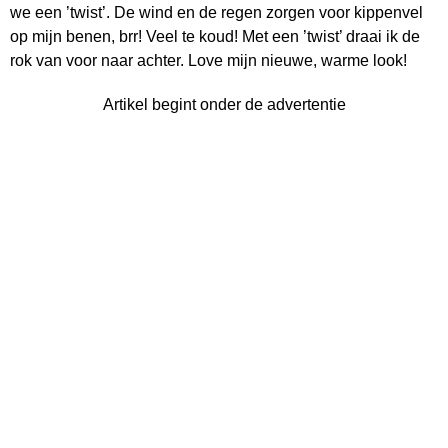
we een ’twist’. De wind en de regen zorgen voor kippenvel
op mijn benen, brr! Veel te koud! Met een ’twist’ draai ik de
rok van voor naar achter. Love mijn nieuwe, warme look!
Artikel begint onder de advertentie