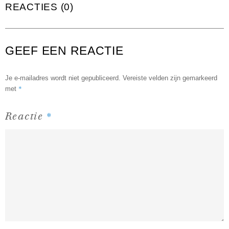
REACTIES (0)
GEEF EEN REACTIE
Je e-mailadres wordt niet gepubliceerd.
Vereiste velden zijn gemarkeerd
*
met
*
Reactie