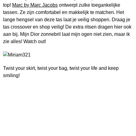
top!
Marc by Marc Jacobs
ontwerpt zulke toegankelijke
tassen. Ze zijn comfortabel en makkelijk te matchen. Het
lange hengsel van deze tas laat je veilig shoppen. Draag je
tas crossover en shop veilig! De extra ritsen dragen hier ook
aan bij. Mijn Dior zonnebril laat mijn ogen niet zien, maar ik
zie alles! Watch out!
Twist your skirt, twist your bag, twist your life and keep
smiling!