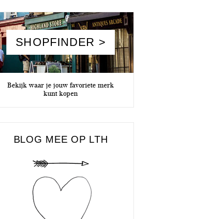
SHOPFINDER >
Bekijk waar je jouw favoriete merk
kunt kopen
BLOG MEE OP LTH