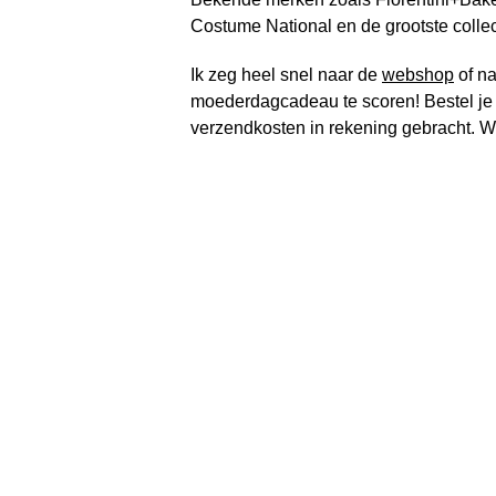
Costume National en de grootste colle
Ik zeg heel snel naar de
webshop
of n
moederdagcadeau te scoren! Bestel je
verzendkosten in rekening gebracht. W