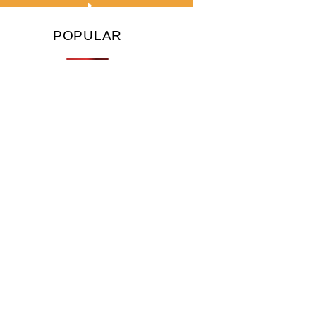
POPULAR