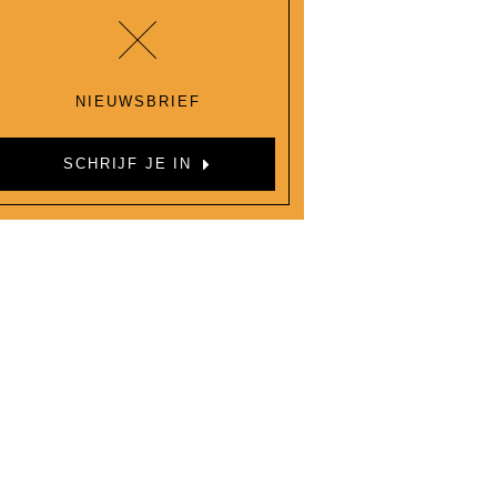
NIEUWSBRIEF
SCHRIJF JE IN