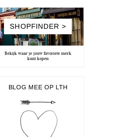
SHOPFINDER >
Bekijk waar je jouw favoriete merk
kunt kopen
BLOG MEE OP LTH