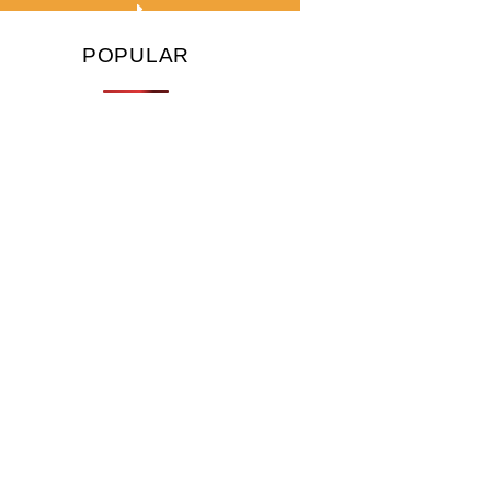
POPULAR