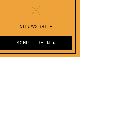
NIEUWSBRIEF
SCHRIJF JE IN