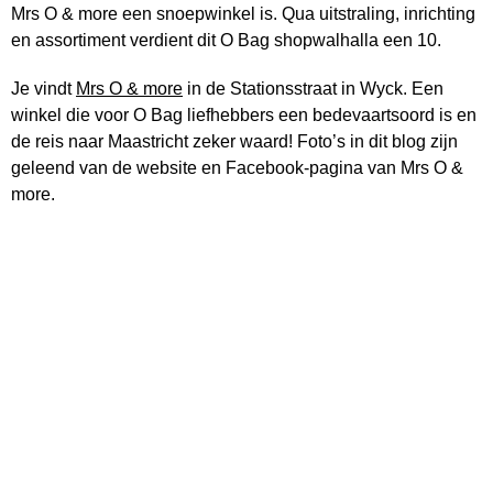
Mrs O & more een snoepwinkel is. Qua uitstraling, inrichting
en assortiment verdient dit O Bag shopwalhalla een 10.
Je vindt
Mrs O & more
in de Stationsstraat in Wyck. Een
winkel die voor O Bag liefhebbers een bedevaartsoord is en
de reis naar Maastricht zeker waard! Foto’s in dit blog zijn
geleend van de website en Facebook-pagina van Mrs O &
more.