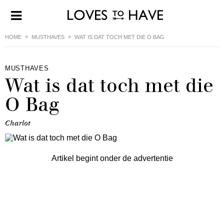
HOME
MUSTHAVES
WAT IS DAT TOCH MET DIE O BAG
MUSTHAVES
Wat is dat toch met die
O Bag
Charlot
Artikel begint onder de advertentie