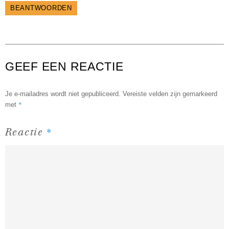
BEANTWOORDEN
GEEF EEN REACTIE
Je e-mailadres wordt niet gepubliceerd.
Vereiste velden zijn gemarkeerd
*
met
*
Reactie