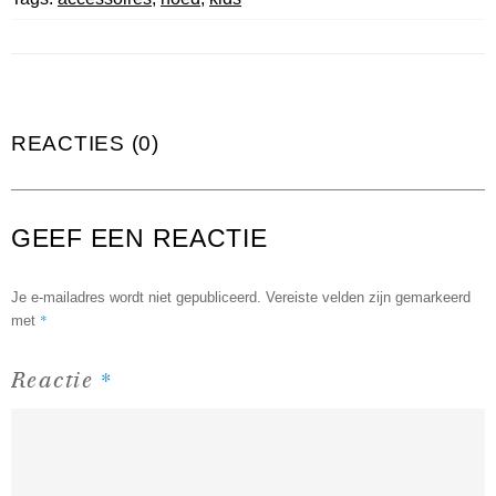
REACTIES (0)
GEEF EEN REACTIE
Je e-mailadres wordt niet gepubliceerd.
Vereiste velden zijn gemarkeerd
*
met
*
Reactie