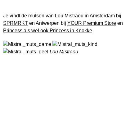
Je vindt de mutsen van Lou Mistraou in
Amsterdam bij
SPRMRKT
en Antwerpen bij
YOUR Premium Store
en
Princess als wel ook Princess in Knokke
.
Lou Mistraou