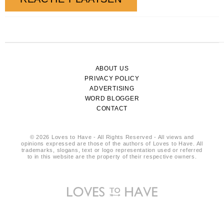
ABOUT US
PRIVACY POLICY
ADVERTISING
WORD BLOGGER
CONTACT
© 2026 Loves to Have - All Rights Reserved - All views and
opinions expressed are those of the authors of Loves to Have. All
trademarks, slogans, text or logo representation used or referred
to in this website are the property of their respective owners.