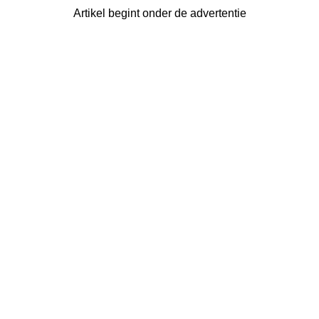
Artikel begint onder de advertentie