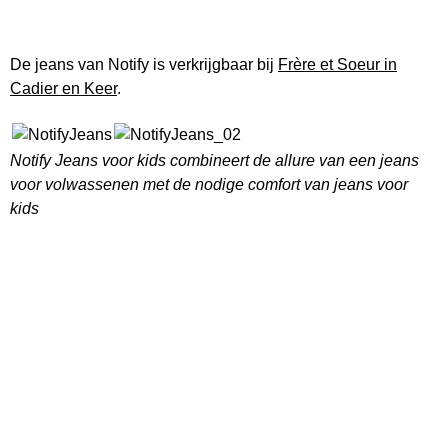
De jeans van Notify is verkrijgbaar bij
Frère et Soeur in
Cadier en Keer
.
Notify Jeans voor kids combineert de allure van een jeans
voor volwassenen met de nodige comfort van jeans voor
kids