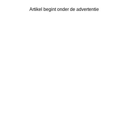
Artikel begint onder de advertentie