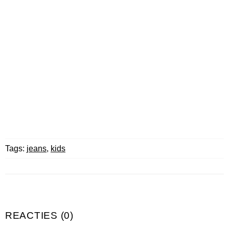
Tags:
jeans
,
kids
REACTIES (0)