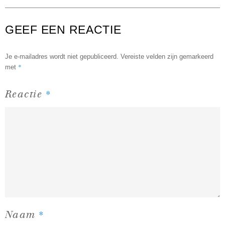
GEEF EEN REACTIE
Je e-mailadres wordt niet gepubliceerd.
Vereiste velden zijn gemarkeerd
*
met
*
Reactie
*
Naam