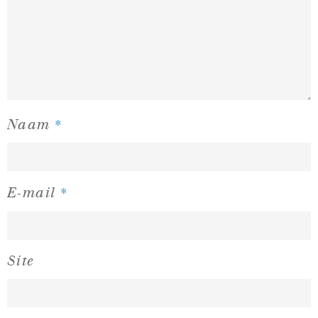
*
Naam
*
E-mail
Site