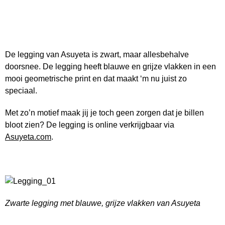
De legging van Asuyeta is zwart, maar allesbehalve
doorsnee. De legging heeft blauwe en grijze vlakken in een
mooi geometrische print en dat maakt ‘m nu juist zo
speciaal.
Met zo’n motief maak jij je toch geen zorgen dat je billen
bloot zien? De legging is online verkrijgbaar via
Asuyeta.com
.
Zwarte legging met blauwe, grijze vlakken van Asuyeta