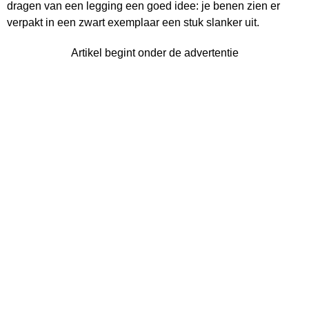
dragen van een legging een goed idee: je benen zien er
verpakt in een zwart exemplaar een stuk slanker uit.
Artikel begint onder de advertentie