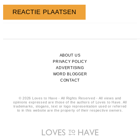
ABOUT US
PRIVACY POLICY
ADVERTISING
WORD BLOGGER
CONTACT
© 2026 Loves to Have - All Rights Reserved - All views and
opinions expressed are those of the authors of Loves to Have. All
trademarks, slogans, text or logo representation used or referred
to in this website are the property of their respective owners.