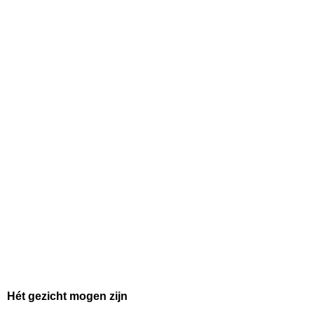
Hét gezicht mogen zijn