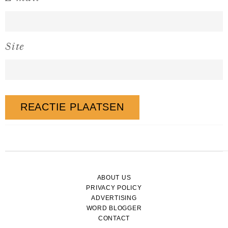
Site
ABOUT US
PRIVACY POLICY
ADVERTISING
WORD BLOGGER
CONTACT