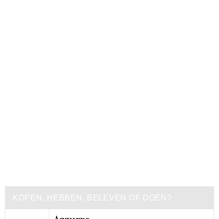
KOPEN, HEBBEN, BELEVEN OF DOEN?