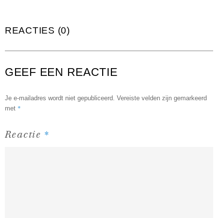
REACTIES (0)
GEEF EEN REACTIE
Je e-mailadres wordt niet gepubliceerd.
Vereiste velden zijn gemarkeerd
*
met
*
Reactie