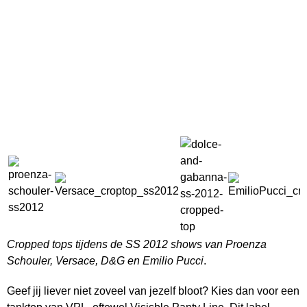
Cropped tops tijdens de SS 2012 shows van Proenza
Schouler,
Versace, D&G en Emilio Pucci
.
Geef jij liever niet zoveel van jezelf bloot? Kies dan voor een