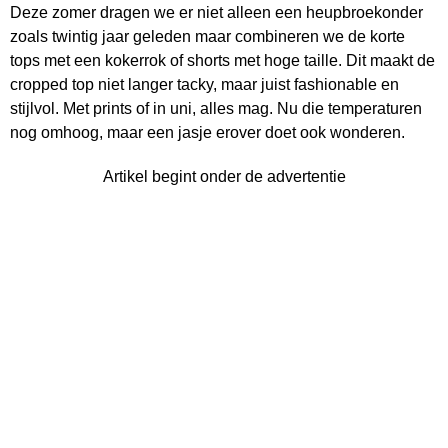
Deze zomer dragen we er niet alleen een heupbroekonder
zoals twintig jaar geleden maar combineren we de korte
tops met een kokerrok of shorts met hoge taille. Dit maakt de
cropped top niet langer tacky, maar juist fashionable en
stijlvol. Met prints of in uni, alles mag. Nu die temperaturen
nog omhoog, maar een jasje erover doet ook wonderen.
Artikel begint onder de advertentie