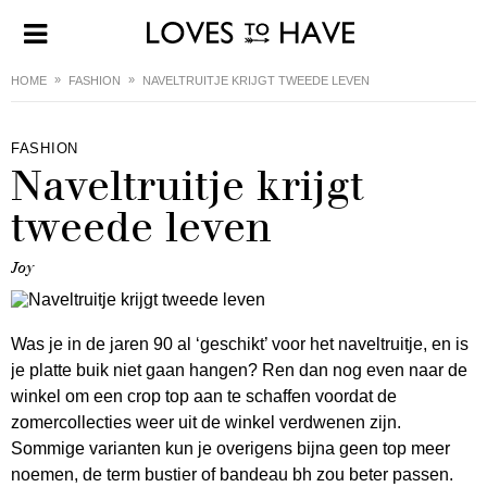
HOME
FASHION
NAVELTRUITJE KRIJGT TWEEDE LEVEN
FASHION
Naveltruitje krijgt
tweede leven
Joy
Was je in de jaren 90 al ‘geschikt’ voor het naveltruitje, en is
je platte buik niet gaan hangen? Ren dan nog even naar de
winkel om een crop top aan te schaffen voordat de
zomercollecties weer uit de winkel verdwenen zijn.
Sommige varianten kun je overigens bijna geen top meer
noemen, de term bustier of bandeau bh zou beter passen.