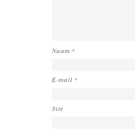
*
Naam
*
E-mail
Site