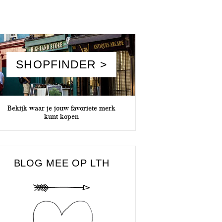
SHOPFINDER >
Bekijk waar je jouw favoriete merk
kunt kopen
BLOG MEE OP LTH