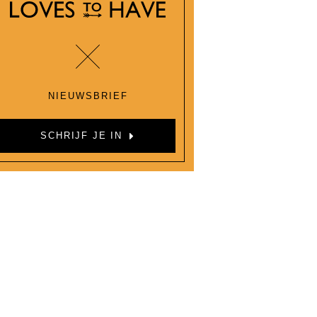
NIEUWSBRIEF
SCHRIJF JE IN