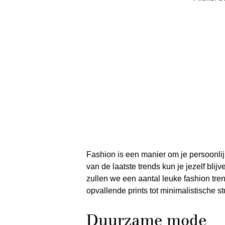
Fashion is een manier om je persoonlijkh
van de laatste trends kun je jezelf blijv
zullen we een aantal leuke fashion tre
opvallende prints tot minimalistische st
Duurzame mode