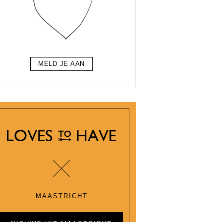
MELD JE AAN
MAASTRICHT