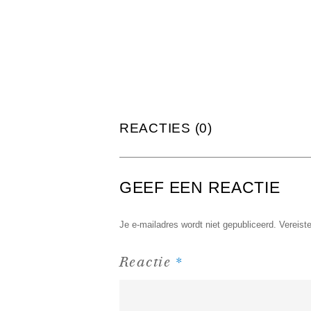
REACTIES (0)
GEEF EEN REACTIE
Je e-mailadres wordt niet gepubliceerd.
Vereist
*
Reactie