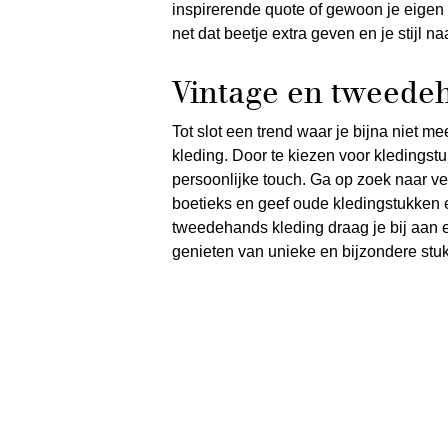
inspirerende quote of gewoon je eigen 
net dat beetje extra geven en je stijl na
Vintage en tweede
Tot slot een trend waar je bijna niet
kleding. Door te kiezen voor kledingstu
persoonlijke touch. Ga op zoek naar ve
boetieks en geef oude kledingstukken 
tweedehands kleding draag je bij aan e
genieten van unieke en bijzondere stu