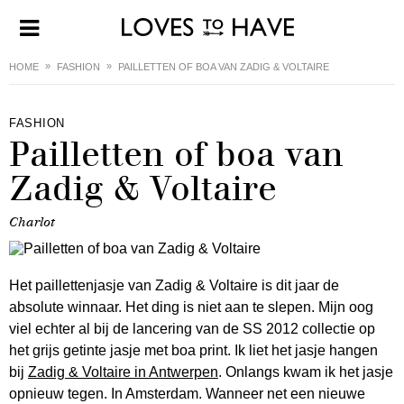
HOME
FASHION
PAILLETTEN OF BOA VAN ZADIG & VOLTAIRE
FASHION
Pailletten of boa van
Zadig & Voltaire
Charlot
Het paillettenjasje van Zadig & Voltaire is dit jaar de
absolute winnaar. Het ding is niet aan te slepen. Mijn oog
viel echter al bij de lancering van de SS 2012 collectie op
het grijs getinte jasje met boa print. Ik liet het jasje hangen
bij
Zadig & Voltaire in Antwerpen
. Onlangs kwam ik het jasje
opnieuw tegen. In Amsterdam. Wanneer net een nieuwe