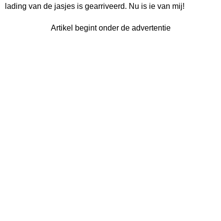
lading van de jasjes is gearriveerd. Nu is ie van mij!
Artikel begint onder de advertentie