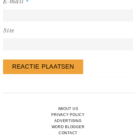
*
E-mail
Site
ABOUT US
PRIVACY POLICY
ADVERTISING
WORD BLOGGER
CONTACT