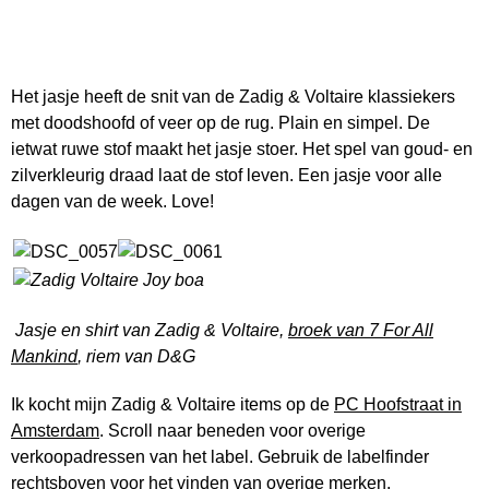
Het jasje heeft de snit van de Zadig & Voltaire klassiekers
met doodshoofd of veer op de rug. Plain en simpel. De
ietwat ruwe stof maakt het jasje stoer. Het spel van goud- en
zilverkleurig draad laat de stof leven. Een jasje voor alle
dagen van de week. Love!
Jasje en shirt van Zadig & Voltaire,
broek van 7 For All
Mankind
, riem van D&G
Ik kocht mijn Zadig & Voltaire items op de
PC Hoofstraat in
Amsterdam
. Scroll naar beneden voor overige
verkoopadressen van het label. Gebruik de labelfinder
rechtsboven voor het vinden van overige merken.