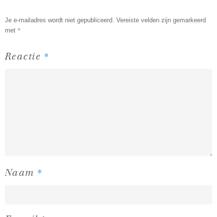
Je e-mailadres wordt niet gepubliceerd.
Vereiste velden zijn gemarkeerd
*
met
*
Reactie
*
Naam