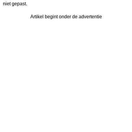
niet gepast.
Artikel begint onder de advertentie