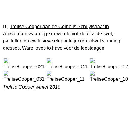
Bij
Trelise Cooper aan de Cornelis Schuytstraat in
Amsterdam
waan jij je in wereld vol kleur, zijde, wol,
pailletten en exclusieve elegante jurken, ofwel stunning
dresses. Ware loves to have voor de feestdagen.
Trelise Cooper
winter 2010