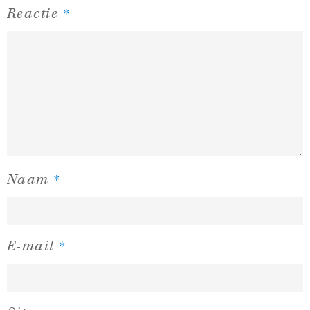
*
Reactie
*
Naam
*
E-mail