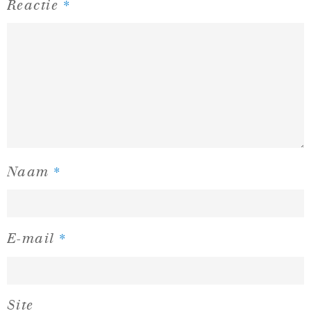
*
Reactie
*
Naam
*
E-mail
Site