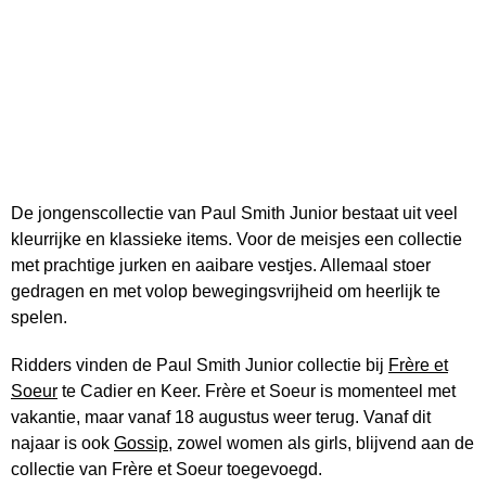
De jongenscollectie van Paul Smith Junior bestaat uit veel
kleurrijke en klassieke items. Voor de meisjes een collectie
met prachtige jurken en aaibare vestjes. Allemaal stoer
gedragen en met volop bewegingsvrijheid om heerlijk te
spelen.
Ridders vinden de Paul Smith Junior collectie bij
Frère et
Soeur
te Cadier en Keer. Frère et Soeur is momenteel met
vakantie, maar vanaf 18 augustus weer terug. Vanaf dit
najaar is ook
Gossip
, zowel women als girls, blijvend aan de
collectie van Frère et Soeur toegevoegd.