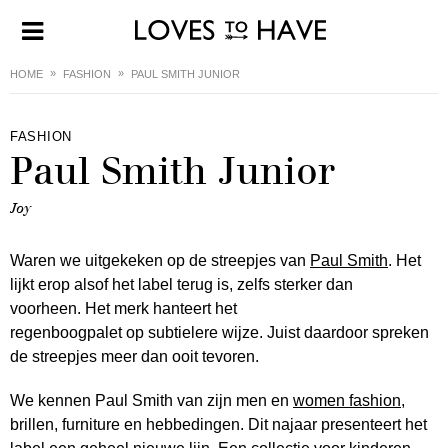
HOME
FASHION
PAUL SMITH JUNIOR
FASHION
Paul Smith Junior
Joy
Waren we uitgekeken op de streepjes van
Paul Smith
. Het
lijkt erop alsof het label terug is, zelfs sterker dan
voorheen. Het merk hanteert het
regenboogpalet op subtielere wijze. Juist daardoor spreken
de streepjes meer dan ooit tevoren.
We kennen Paul Smith van zijn men en
women fashion
,
brillen, furniture en hebbedingen. Dit najaar presenteert het