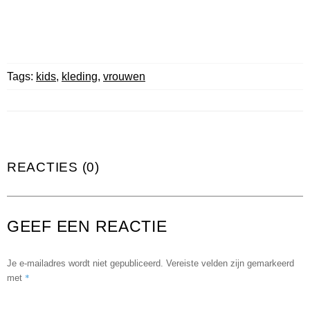
Tags:
kids
,
kleding
,
vrouwen
REACTIES (0)
GEEF EEN REACTIE
Je e-mailadres wordt niet gepubliceerd.
Vereiste velden zijn gemarkeerd
*
met