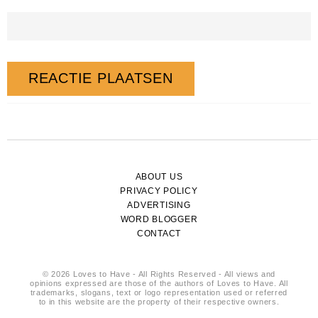
ABOUT US
PRIVACY POLICY
ADVERTISING
WORD BLOGGER
CONTACT
© 2026 Loves to Have - All Rights Reserved - All views and
opinions expressed are those of the authors of Loves to Have. All
trademarks, slogans, text or logo representation used or referred
to in this website are the property of their respective owners.