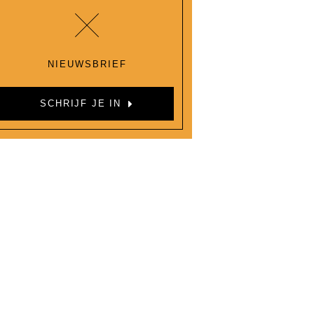
NIEUWSBRIEF
SCHRIJF JE IN