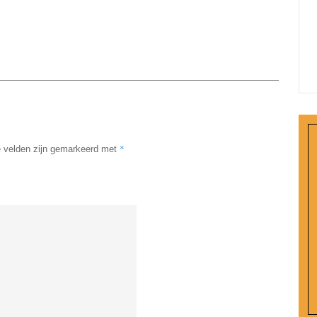
*
e velden zijn gemarkeerd met