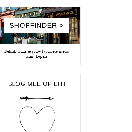
SHOPFINDER >
Bekijk waar je jouw favoriete merk
kunt kopen
BLOG MEE OP LTH