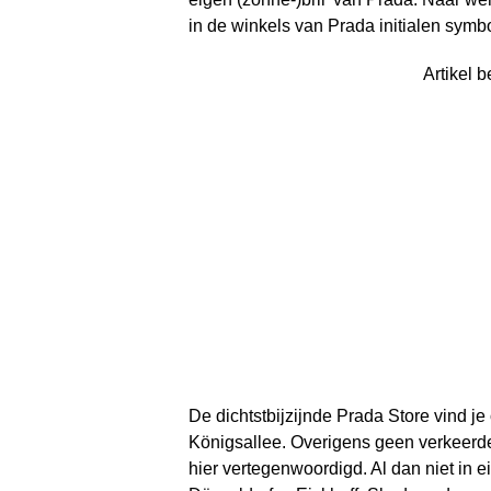
in de winkels van Prada initialen symbol
Artikel b
De dichtstbijzijnde Prada Store vind je
Königsallee. Overigens geen verkeerde
hier vertegenwoordigd. Al dan niet in 