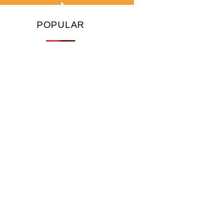
POPULAR