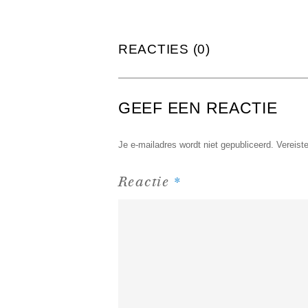
REACTIES (0)
GEEF EEN REACTIE
Je e-mailadres wordt niet gepubliceerd.
Vereist
*
Reactie