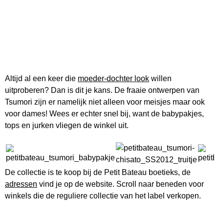
Altijd al een keer die
moeder-dochter look
willen
uitproberen? Dan is dit je kans. De fraaie ontwerpen van
Tsumori zijn er namelijk niet alleen voor meisjes maar ook
voor dames! Wees er echter snel bij, want de babypakjes,
tops en jurken vliegen de winkel uit.
De collectie is te koop bij de Petit Bateau boetieks, de
adressen
vind je op de website. Scroll naar beneden voor
winkels die de reguliere collectie van het label verkopen.