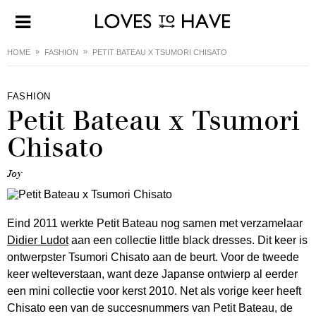
HOME
FASHION
PETIT BATEAU X TSUMORI CHISATO
FASHION
Petit Bateau x Tsumori
Chisato
Joy
Eind 2011 werkte Petit Bateau nog samen met verzamelaar
Didier Ludot
aan een collectie little black dresses. Dit keer is
ontwerpster Tsumori Chisato aan de beurt. Voor de tweede
keer welteverstaan, want deze Japanse ontwierp al eerder
een mini collectie voor kerst 2010. Net als vorige keer heeft
Chisato een van de succesnummers van Petit Bateau, de