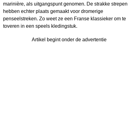
marinière, als uitgangspunt genomen. De strakke strepen
hebben echter plaats gemaakt voor dromerige
penseelstreken. Zo weet ze een Franse klassieker om te
toveren in een speels kledingstuk.
Artikel begint onder de advertentie