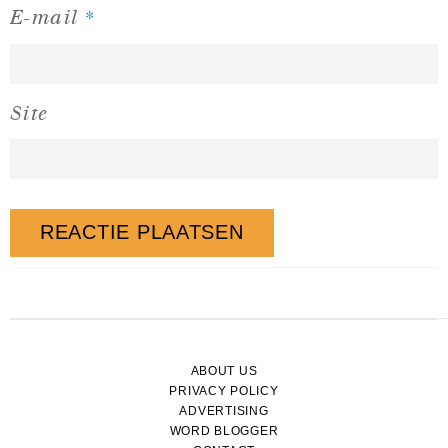
*
E-mail
Site
ABOUT US
PRIVACY POLICY
ADVERTISING
WORD BLOGGER