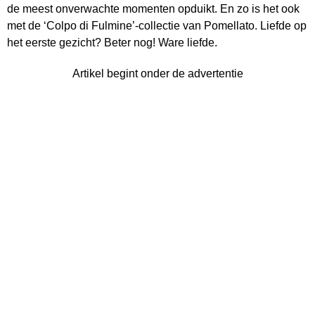
de meest onverwachte momenten opduikt. En zo is het ook
met de ‘Colpo di Fulmine’-collectie van Pomellato. Liefde op
het eerste gezicht? Beter nog! Ware liefde.
Artikel begint onder de advertentie