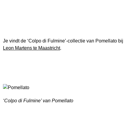
Je vindt de ‘Colpo di Fulmine’-collectie van Pomellato bij
Leon Martens te Maastricht
.
‘Colpo di Fulmine’ van Pomellato