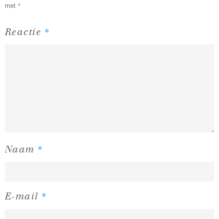
*
met
*
Reactie
*
Naam
*
E-mail