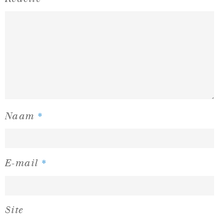
*
Naam
*
E-mail
Site