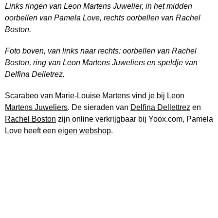
Links ringen van Leon Martens Juwelier, in het midden
oorbellen van Pamela Love, rechts oorbellen van Rachel
Boston.
Foto boven, van links naar rechts: oorbellen van Rachel
Boston, ring van Leon Martens Juweliers en speldje van
Delfina Delletrez.
Scarabeo van Marie-Louise Martens vind je bij
Leon
Martens Juweliers
. De sieraden van
Delfina Dellettrez
en
Rachel Boston
zijn online verkrijgbaar bij Yoox.com, Pamela
Love heeft een
eigen webshop
.