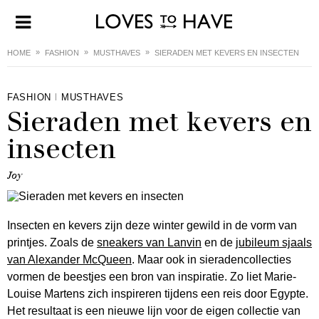
HOME
FASHION
MUSTHAVES
SIERADEN MET KEVERS EN INSECTEN
FASHION
MUSTHAVES
Sieraden met kevers en
insecten
Joy
Insecten en kevers zijn deze winter gewild in de vorm van
printjes. Zoals de
sneakers van Lanvin
en de
jubileum sjaals
van Alexander McQueen
. Maar ook in sieradencollecties
vormen de beestjes een bron van inspiratie. Zo liet Marie-
Louise Martens zich inspireren tijdens een reis door Egypte.
Het resultaat is een nieuwe lijn voor de eigen collectie van