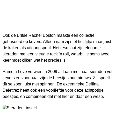
Ook de Britse Rachel Boston maakte een collectie
gebaseerd op kevers. Alleen nam zij niet het lijfje maar juist
de kaken als uitgangspunt. Het resultaat zijn elegante
sieraden met een vleugje rock ’n roll, waarbij je soms twee
keer moet kijken wat het precies is.
Pamela Love verwierf in 2009 al faam met haar sieraden vol
kevers en voor haar zijn de beestjes oud nieuws. Zij speelt
dit seizoen juist met spinnen. De excentrieke Delfina
Delettrez heeft ook een voorliefde voor deze achtpotige
beestjes, en combineert dat met hier en daar een wesp.