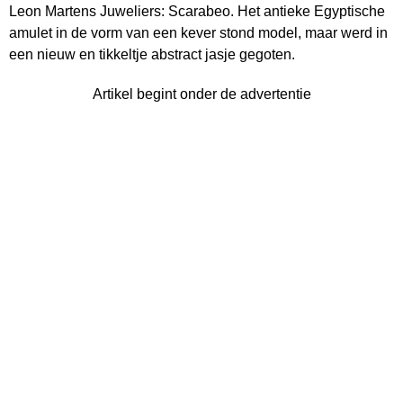
Leon Martens Juweliers: Scarabeo. Het antieke Egyptische
amulet in de vorm van een kever stond model, maar werd in
een nieuw en tikkeltje abstract jasje gegoten.
Artikel begint onder de advertentie