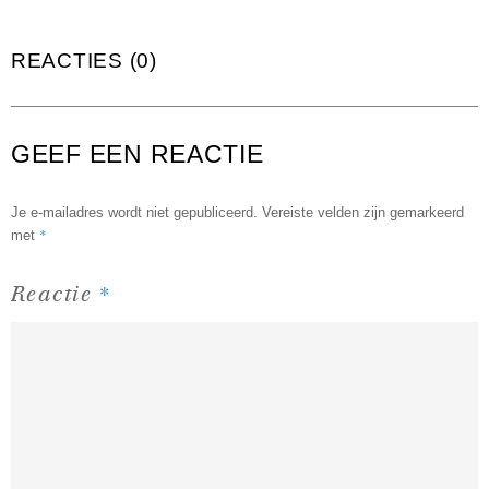
REACTIES (0)
GEEF EEN REACTIE
Je e-mailadres wordt niet gepubliceerd.
Vereiste velden zijn gemarkeerd
*
met
*
Reactie