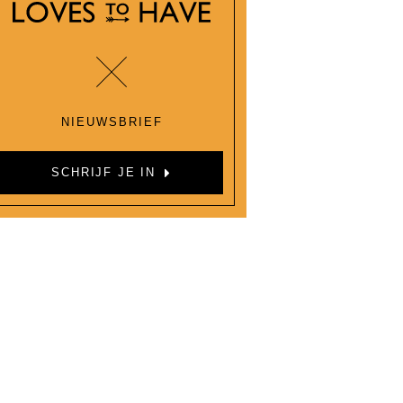
NIEUWSBRIEF
SCHRIJF JE IN