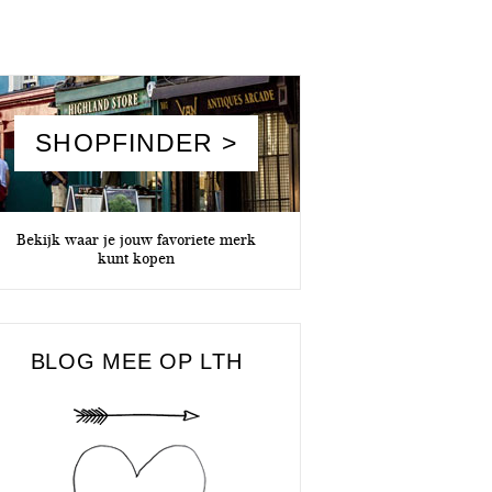
SHOPFINDER >
Bekijk waar je jouw favoriete merk
kunt kopen
BLOG MEE OP LTH