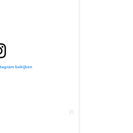
stagram bekijken