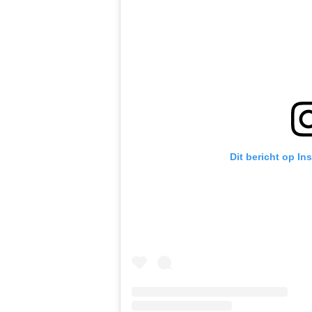
Dit bericht op In