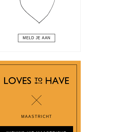
MELD JE AAN
MAASTRICHT