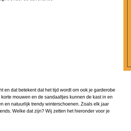
ht en dat betekent dat het tijd wordt om ook je garderobe
korte mouwen en de sandaaltjes kunnen de kast in en
 en natuurlijk trendy winterschoenen. Zoals elk jaar
nds. Welke dat zijn? Wij zetten het hieronder voor je