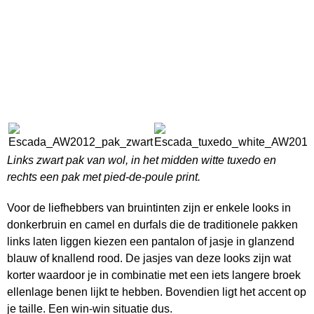
Links zwart pak van wol, in het midden witte tuxedo en
rechts een pak met pied-de-poule print.
Voor de liefhebbers van bruintinten zijn er enkele looks in
donkerbruin en camel en durfals die de traditionele pakken
links laten liggen kiezen een pantalon of jasje in glanzend
blauw of knallend rood. De jasjes van deze looks zijn wat
korter waardoor je in combinatie met een iets langere broek
ellenlage benen lijkt te hebben. Bovendien ligt het accent op
je taille. Een win-win situatie dus.