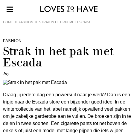
HOME
FASHION
STRAK IN HET PAK MET ESCADA
FASHION
Strak in het pak met
Escada
Joy
Draag jij iedere dag een powersuit naar je werk? Dan is een
tripje naar de Escada store een bijzonder goed idee. In de
wintercollectie van het label namelijk opvallend veel pakken
om je zakeijke garderobe aan te vullen. De broeken zijn in te
delen in twee soorten. Een cigarette pants tot net boven de
enkels of juist een model met lange pijpen die iets wijder