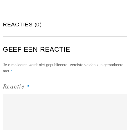
REACTIES (0)
GEEF EEN REACTIE
Je e-mailadres wordt niet gepubliceerd.
Vereiste velden zijn gemarkeerd
*
met
*
Reactie