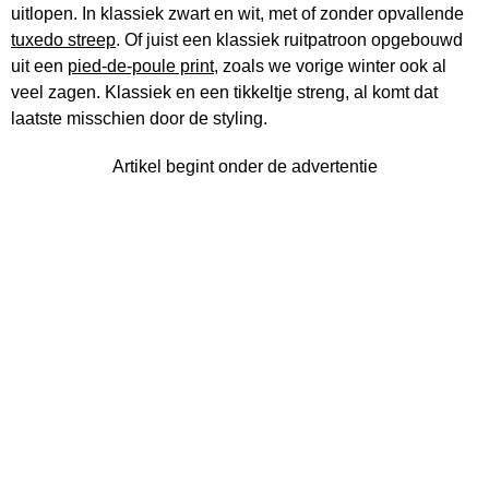
uitlopen. In klassiek zwart en wit, met of zonder opvallende
tuxedo streep
. Of juist een klassiek ruitpatroon opgebouwd
uit een
pied-de-poule print
, zoals we vorige winter ook al
veel zagen. Klassiek en een tikkeltje streng, al komt dat
laatste misschien door de styling.
Artikel begint onder de advertentie