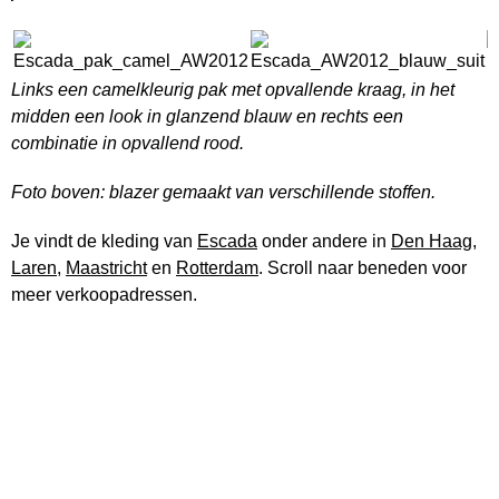
Links een camelkleurig pak met opvallende kraag, in het
midden een look in glanzend blauw en rechts een
combinatie in opvallend rood.
Foto boven: blazer gemaakt van verschillende stoffen.
Je vindt de kleding van
Escada
onder andere in
Den Haag
,
Laren
,
Maastricht
en
Rotterdam
. Scroll naar beneden voor
meer verkoopadressen.