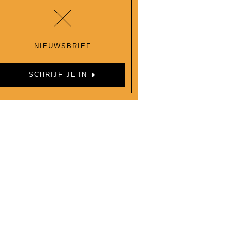
NIEUWSBRIEF
SCHRIJF JE IN