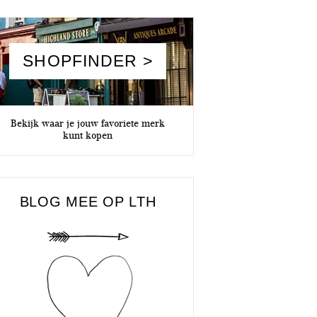
SHOPFINDER >
Bekijk waar je jouw favoriete merk
kunt kopen
BLOG MEE OP LTH