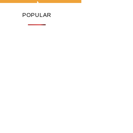
POPULAR