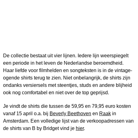
De collectie bestaat uit vier lijnen. Iedere lijn weerspiegelt
een periode in het leven de Nederlandse beroemdheid.
Haar liefde voor filmhelden en songteksten is in de vintage-
ogende shirts terug te zien. Niet onbelangrijk, de shirts zijn
ondanks versiersels met steentjes, studs en andere blijheid
ook nog comfortabel en niet over de top geprijsd.
Je vindt de shirts die tussen de 59,95 en 79,95 euro kosten
vanaf 15 april o.a. bij
Beverly Beethoven
en
Raak
in
Amsterdam. Een volledige lijst van de verkoopadressen van
de shirts van B by Bridget vind je
hier
.