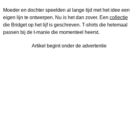
Moeder en dochter speelden al lange tijd met het idee een
eigen lijn te ontwerpen. Nu is het dan zover. Een
collectie
die Bridget op het lijf is geschreven. T-shirts die helemaal
passen bij de t-manie die momenteel heerst.
Artikel begint onder de advertentie