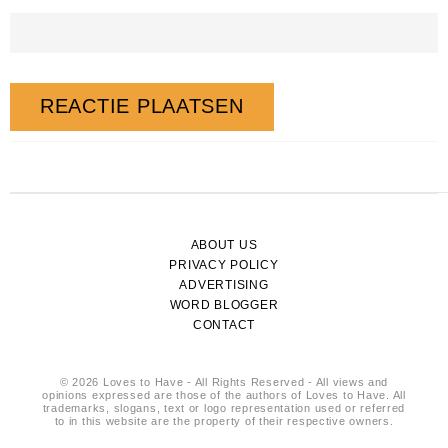
ABOUT US
PRIVACY POLICY
ADVERTISING
WORD BLOGGER
CONTACT
© 2026 Loves to Have - All Rights Reserved - All views and
opinions expressed are those of the authors of Loves to Have. All
trademarks, slogans, text or logo representation used or referred
to in this website are the property of their respective owners.