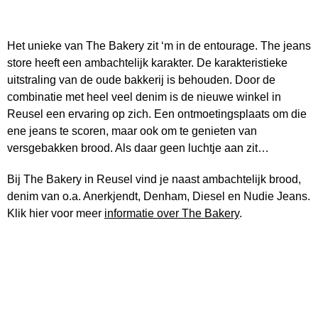
Het unieke van The Bakery zit ‘m in de entourage. The jeans
store heeft een ambachtelijk karakter. De karakteristieke
uitstraling van de oude bakkerij is behouden. Door de
combinatie met heel veel denim is de nieuwe winkel in
Reusel een ervaring op zich. Een ontmoetingsplaats om die
ene jeans te scoren, maar ook om te genieten van
versgebakken brood. Als daar geen luchtje aan zit…
Bij The Bakery in Reusel vind je naast ambachtelijk brood,
denim van o.a. Anerkjendt, Denham, Diesel en Nudie Jeans.
Klik hier voor meer
informatie over The Bakery
.