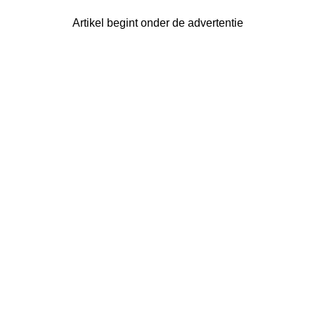
Artikel begint onder de advertentie