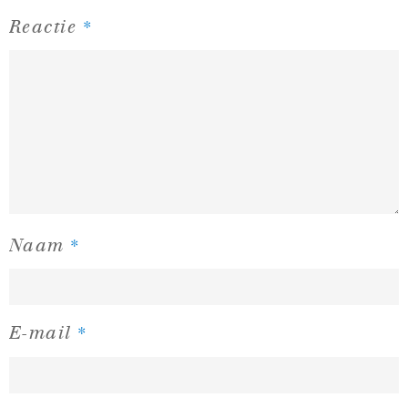
*
Reactie
*
Naam
*
E-mail